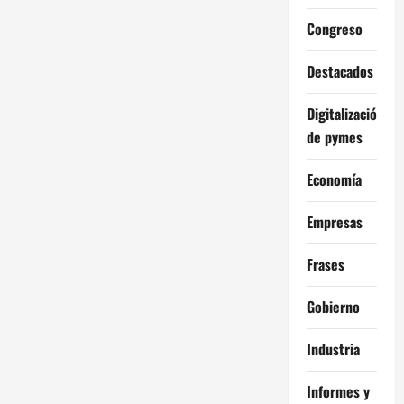
Congreso
Destacados
Digitalización
de pymes
Economía
Empresas
Frases
Gobierno
Industria
Informes y