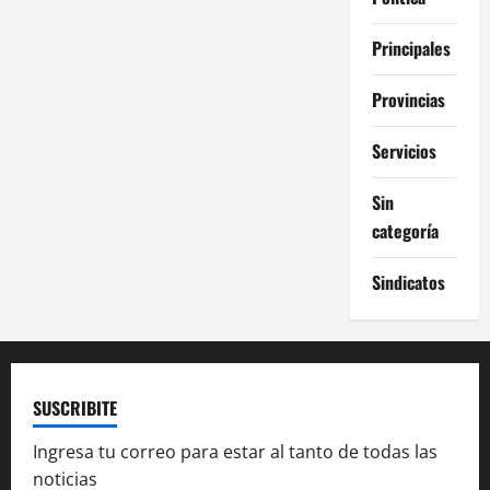
Principales
Provincias
Servicios
Sin
categoría
Sindicatos
SUSCRIBITE
Ingresa tu correo para estar al tanto de todas las
noticias