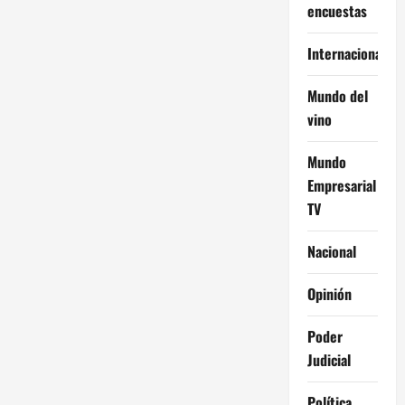
encuestas
Internacional
Mundo del
vino
Mundo
Empresarial
TV
Nacional
Opinión
Poder
Judicial
Política