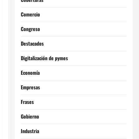
Comercio
Congreso
Destacados
Digitalización de pymes
Economía
Empresas
Frases
Gobierno
Industria