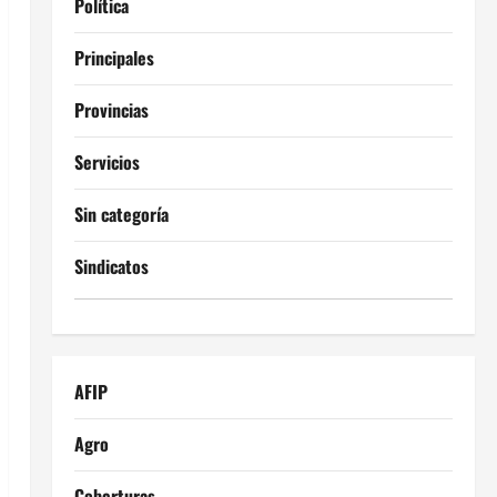
Política
Principales
Provincias
Servicios
Sin categoría
Sindicatos
AFIP
Agro
Coberturas