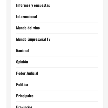
Informes y encuestas
Internacional
Mundo del vino
Mundo Empresarial TV
Nacional
Opinión
Poder Judicial
Política
Principales
Provincias