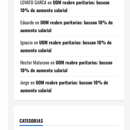
LOVATO GARCA
en
UOM reabre paritarias: buscan
10% de aumento salarial
Eduardo
en
UOM reabre paritarias: buscan 10% de
aumento salarial
Ignacio
en
UOM reabre paritarias: buscan 10% de
aumento salarial
Hector Maturano
en
UOM reabre paritarias: buscan
10% de aumento salarial
Jorge
en
UOM reabre paritarias: buscan 10% de
aumento salarial
CATEGORIAS