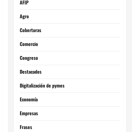
AFIP
Agro
Coberturas
Comercio
Congreso
Destacados
Digitalización de pymes
Economía
Empresas
Frases