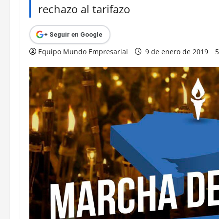
rechazo al tarifazo
+ Seguir en Google
Equipo Mundo Empresarial
9 de enero de 2019
5