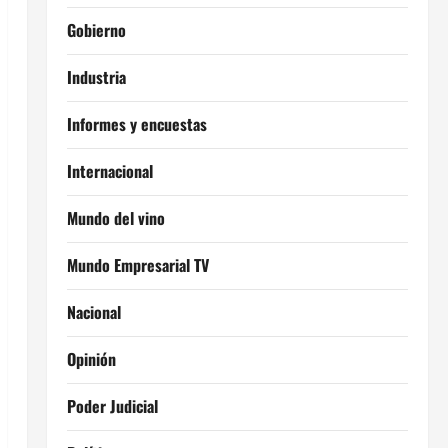
Gobierno
Industria
Informes y encuestas
Internacional
Mundo del vino
Mundo Empresarial TV
Nacional
Opinión
Poder Judicial