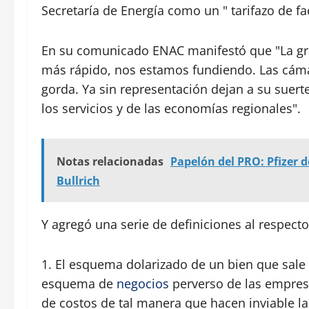
Secretaría de Energía como un " tarifazo de fa
En su comunicado ENAC manifestó que "La gr
más rápido, nos estamos fundiendo. Las cáma
gorda. Ya sin representación dejan a su suert
los servicios y de las economías regionales".
Notas relacionadas
Papelón del PRO: Pfizer 
Bullrich
Y agregó una serie de definiciones al respecto
1. El esquema dolarizado de un bien que sale d
esquema de
negocios
perverso de las empresa
de costos de tal manera que hacen inviable la