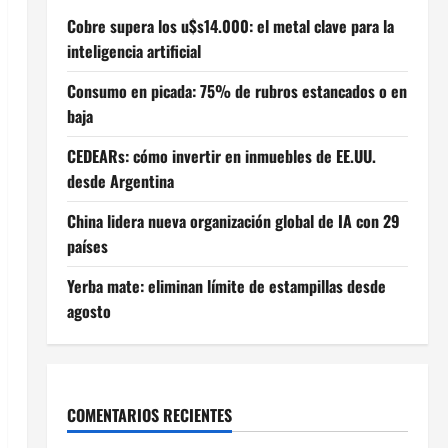
Cobre supera los u$s14.000: el metal clave para la
inteligencia artificial
Consumo en picada: 75% de rubros estancados o en
baja
CEDEARs: cómo invertir en inmuebles de EE.UU.
desde Argentina
China lidera nueva organización global de IA con 29
países
Yerba mate: eliminan límite de estampillas desde
agosto
COMENTARIOS RECIENTES