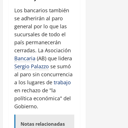
Los bancarios también
se adherirán al paro
general por lo que las
sucursales de todo el
país permanecerán
cerradas. La Asociación
Bancaria
(AB) que lidera
Sergio Palazzo
se sumó
al paro sin concurrencia
a los lugares de
trabajo
en rechazo de "la
política económica" del
Gobierno.
Notas relacionadas