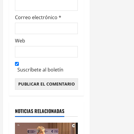
Correo electrónico
*
Web
Suscríbete al boletín
Alternative:
NOTICIAS RELACIONADAS