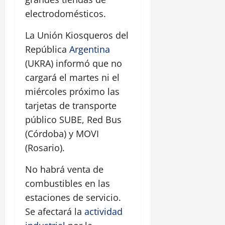
electrodomésticos.
La Unión Kiosqueros del
República
Argentina
(UKRA) informó que no
cargará el martes ni el
miércoles próximo las
tarjetas de transporte
público SUBE, Red Bus
(Córdoba) y MOVI
(Rosario).
No habrá venta de
combustibles en las
estaciones de servicio.
Se afectará la
actividad