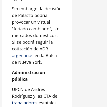
Sin embargo, la decisión
de Palazzo podría
provocar un virtual
"feriado cambiario", sin
mercados domésticos.
Si se podrá seguir la
cotización de ADR
argentinos
en la Bolsa
de Nueva York.
Administración
pública
UPCN de Andrés
Rodríguez y las CTA de
trabajadores
estatales