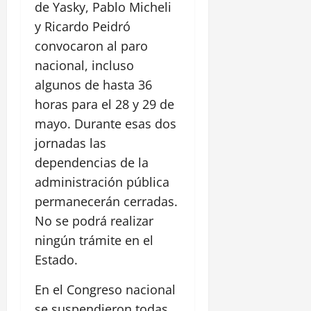
de Yasky, Pablo Micheli
y Ricardo Peidró
convocaron al paro
nacional, incluso
algunos de hasta 36
horas para el 28 y 29 de
mayo. Durante esas dos
jornadas las
dependencias de la
administración pública
permanecerán cerradas.
No se podrá realizar
ningún trámite en el
Estado.
En el Congreso nacional
se suspendieron todas