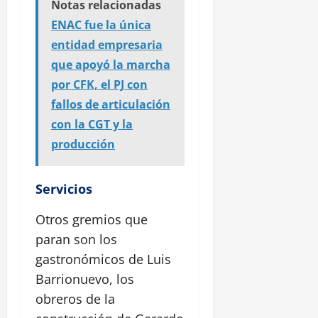
Notas relacionadas
ENAC fue la única
entidad empresaria
que apoyó la marcha
por CFK, el PJ con
fallos de articulación
con la CGT y la
producción
Servicios
Otros gremios que
paran son los
gastronómicos de Luis
Barrionuevo, los
obreros de la