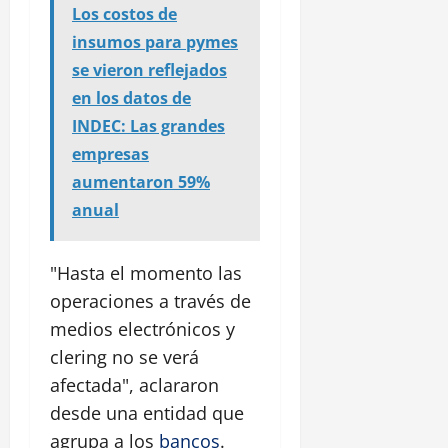
Los costos de
insumos para pymes
se vieron reflejados
en los datos de
INDEC: Las grandes
empresas
aumentaron 59%
anual
"Hasta el momento las
operaciones a través de
medios electrónicos y
clering no se verá
afectada", aclararon
desde una entidad que
agrupa a los
bancos
.