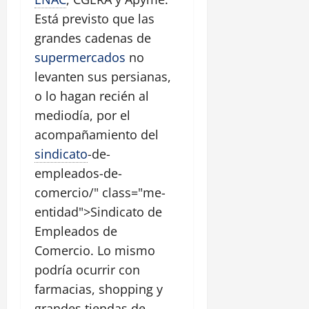
Está previsto que las
grandes cadenas de
supermercados
no
levanten sus persianas,
o lo hagan recién al
mediodía, por el
acompañamiento del
sindicato
-de-
empleados-de-
comercio/" class="me-
entidad">Sindicato de
Empleados de
Comercio. Lo mismo
podría ocurrir con
farmacias, shopping y
grandes tiendas de