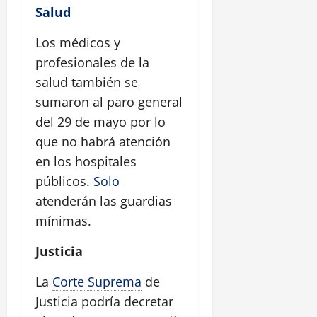
Salud
Los médicos y
profesionales de la
salud también se
sumaron al paro general
del 29 de mayo por lo
que no habrá atención
en los hospitales
públicos.
Solo
atenderán las guardias
mínimas.
Justicia
La
Corte Suprema
de
Justicia podría decretar