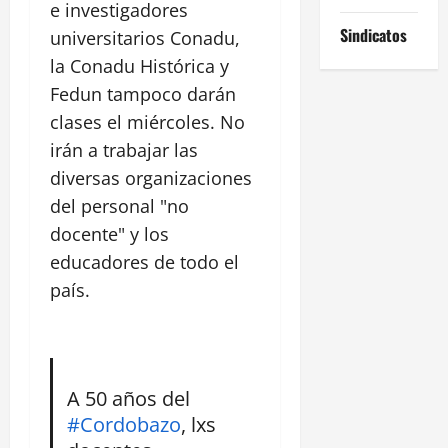
e investigadores
Sindicatos
universitarios Conadu,
la Conadu Histórica y
Fedun tampoco darán
clases el miércoles. No
irán a trabajar las
diversas organizaciones
del personal "no
docente" y los
educadores de todo el
país.
A 50 años del
#Cordobazo
, lxs