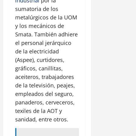
industrial
por la
sumatoria de los
metalúrgicos de la UOM
y los mecánicos de
Smata. También adhiere
el personal jerárquico
de la electricidad
(Aspee), curtidores,
gráficos, canillitas,
aceiteros, trabajadores
de la televisión, peajes,
empleados del seguro,
panaderos, cerveceros,
texiles de la AOT y
sanidad, entre otros.