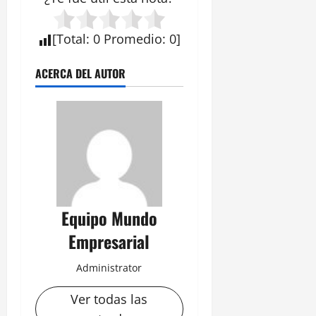
[
Total
:
0
Promedio
:
0
]
ACERCA DEL AUTOR
Equipo Mundo
Empresarial
Administrator
Ver todas las