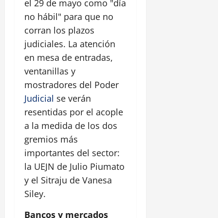
el 29 de mayo como "día
no hábil" para que no
corran los plazos
judiciales. La atención
en mesa de entradas,
ventanillas y
mostradores del Poder
Judicial
se verán
resentidas por el acople
a la medida de los dos
gremios más
importantes del sector:
la UEJN de Julio Piumato
y el Sitraju de Vanesa
Siley.
Bancos y mercados