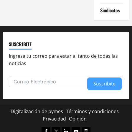
Sindicatos
SUSCRIBITE
Ingresa tu correo para estar al tanto de todas las
noticias
Suscribite
Alternative:
Digitalización de pymes
Términos y condiciones
Privacidad
Opinión
Facebook
Twitter
Linkedin
Youtube
Instagram