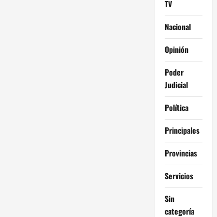
TV
Nacional
Opinión
Poder
Judicial
Política
Principales
Provincias
Servicios
Sin
categoría