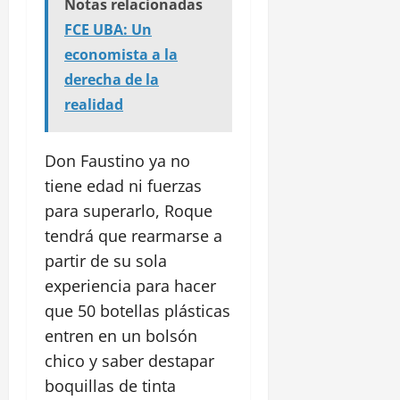
Notas relacionadas
FCE UBA: Un
economista a la
derecha de la
realidad
Don Faustino ya no
tiene edad ni fuerzas
para superarlo, Roque
tendrá que rearmarse a
partir de su sola
experiencia para hacer
que 50 botellas plásticas
entren en un bolsón
chico y saber destapar
boquillas de tinta