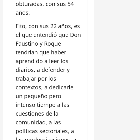
obturadas, con sus 54
años.
Fito, con sus 22 años, es
el que entendió que Don
Faustino y Roque
tendrían que haber
aprendido a leer los
diarios, a defender y
trabajar por los
contextos, a dedicarle
un pequeño pero
intenso tiempo a las
cuestiones de la
comunidad, a las
políticas sectoriales, a
las modernizaciones, a