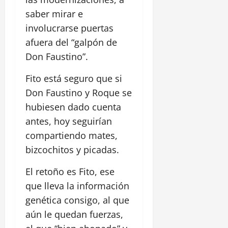
saber mirar e
involucrarse puertas
afuera del “galpón de
Don Faustino”.
Fito está seguro que si
Don Faustino y Roque se
hubiesen dado cuenta
antes, hoy seguirían
compartiendo mates,
bizcochitos y picadas.
El retoño es Fito, ese
que lleva la información
genética consigo, al que
aún le quedan fuerzas,