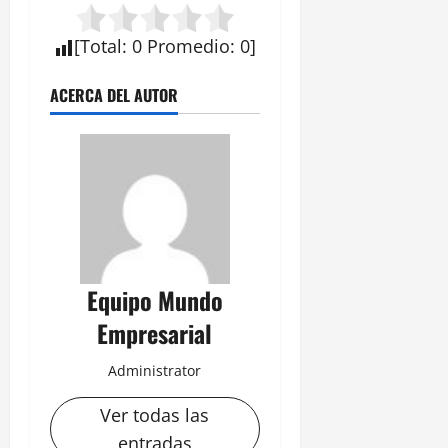
[
Total
:
0
Promedio
:
0
]
ACERCA DEL AUTOR
Equipo Mundo
Empresarial
Administrator
Ver todas las
entradas