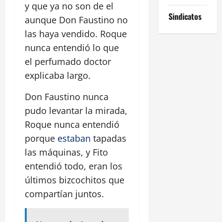
y que ya no son de el
Sindicatos
aunque Don Faustino no
las haya vendido. Roque
nunca entendió lo que
el perfumado doctor
explicaba largo.
Don Faustino nunca
pudo levantar la mirada,
Roque nunca entendió
porque
estaban
tapadas
las máquinas, y Fito
entendió todo, eran los
últimos bizcochitos que
compartían juntos.