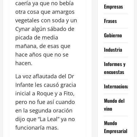
caería ya que no bebía
Empresas
otra cosa que amargos
vegetales con soda y un
Frases
Cynar algún sábado de
Gobierno
picada de media
mañana, de esas que
Industria
hace años que no se
hacen.
Informes y
encuestas
La voz aflautada del Dr
Infante les causó gracia
Internacional
inicial a Roque y a Fito,
Mundo del
pero no fue así cuando
vino
en la segunda oración
dijo que “La Leal” ya no
Mundo
funcionaría mas.
Empresarial