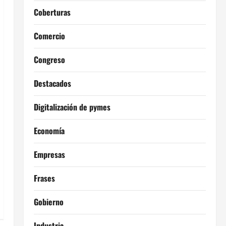
Coberturas
Comercio
Congreso
Destacados
Digitalización de pymes
Economía
Empresas
Frases
Gobierno
Industria