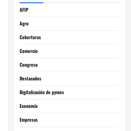
AFIP
Agro
Coberturas
Comercio
Congreso
Destacados
Digitalización de pymes
Economía
Empresas