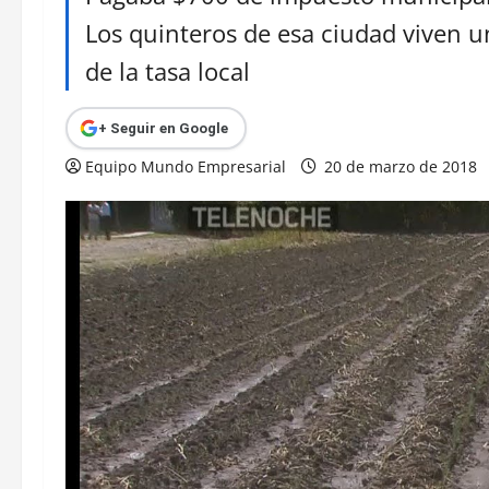
Los quinteros de esa ciudad viven u
de la tasa local
+ Seguir en Google
Equipo Mundo Empresarial
20 de marzo de 2018