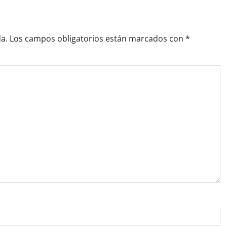
a.
Los campos obligatorios están marcados con
*