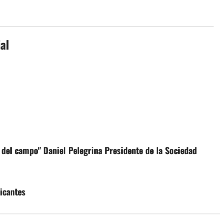
al
 del campo" Daniel Pelegrina Presidente de la Sociedad
icantes