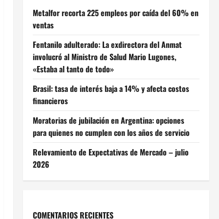
Metalfor recorta 225 empleos por caída del 60% en
ventas
Fentanilo adulterado: La exdirectora del Anmat
involucró al Ministro de Salud Mario Lugones,
«Estaba al tanto de todo»
Brasil: tasa de interés baja a 14% y afecta costos
financieros
Moratorias de jubilación en Argentina: opciones
para quienes no cumplen con los años de servicio
Relevamiento de Expectativas de Mercado – julio
2026
COMENTARIOS RECIENTES