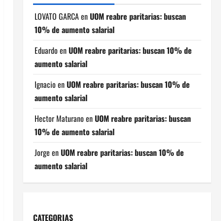
LOVATO GARCA
en
UOM reabre paritarias: buscan
10% de aumento salarial
Eduardo
en
UOM reabre paritarias: buscan 10% de
aumento salarial
Ignacio
en
UOM reabre paritarias: buscan 10% de
aumento salarial
Hector Maturano
en
UOM reabre paritarias: buscan
10% de aumento salarial
Jorge
en
UOM reabre paritarias: buscan 10% de
aumento salarial
CATEGORIAS