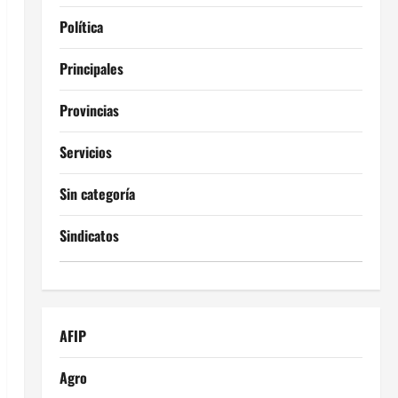
Política
Principales
Provincias
Servicios
Sin categoría
Sindicatos
AFIP
Agro