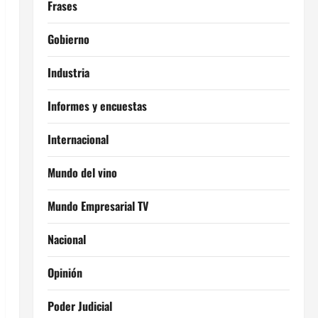
Frases
Gobierno
Industria
Informes y encuestas
Internacional
Mundo del vino
Mundo Empresarial TV
Nacional
Opinión
Poder Judicial