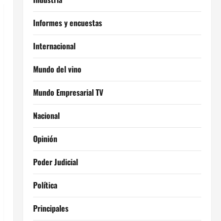
Informes y encuestas
Internacional
Mundo del vino
Mundo Empresarial TV
Nacional
Opinión
Poder Judicial
Política
Principales