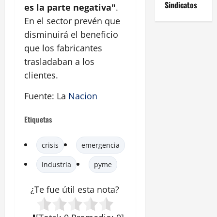
Sindicatos
es la parte negativa"
.
En el sector prevén que
disminuirá el beneficio
que los fabricantes
trasladaban a los
clientes.
Fuente: La
Nacion
Etiquetas
crisis
emergencia
industria
pyme
¿Te fue útil esta
nota
?