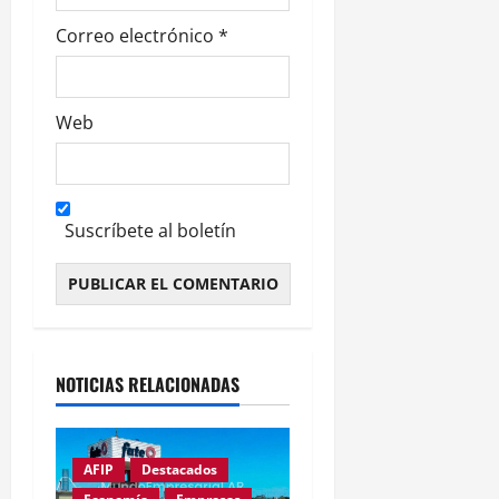
Correo electrónico
*
Web
Suscríbete al boletín
Alternative:
NOTICIAS RELACIONADAS
AFIP
Destacados