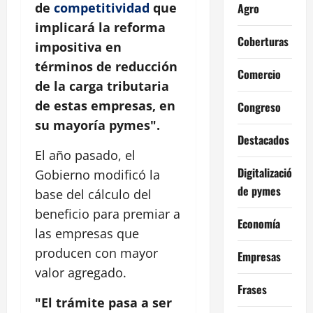
de
competitividad
que
Agro
implicará la reforma
Coberturas
impositiva en
términos de reducción
Comercio
de la carga tributaria
de estas empresas, en
Congreso
su mayoría pymes".
Destacados
El año pasado, el
Digitalización
Gobierno modificó la
de pymes
base del cálculo del
beneficio para premiar a
Economía
las empresas que
producen con mayor
Empresas
valor agregado.
Frases
"El trámite pasa a ser