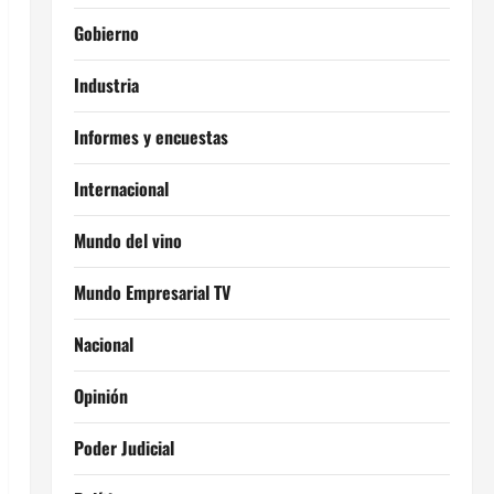
Gobierno
Industria
Informes y encuestas
Internacional
Mundo del vino
Mundo Empresarial TV
Nacional
Opinión
Poder Judicial