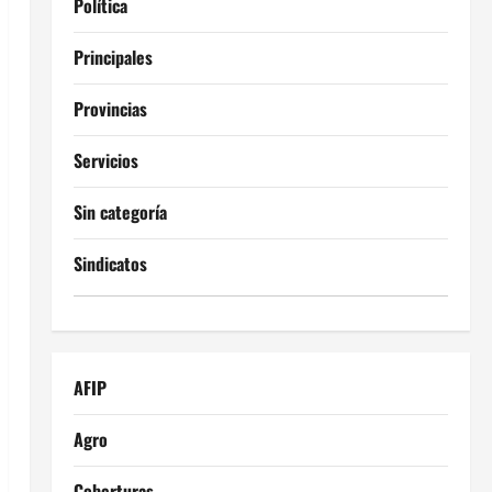
Política
Principales
Provincias
Servicios
Sin categoría
Sindicatos
AFIP
Agro
Coberturas