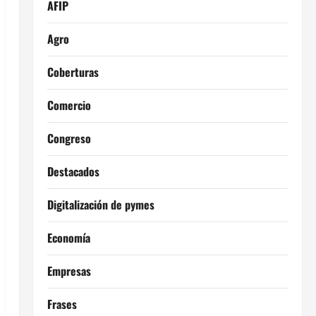
AFIP
Agro
Coberturas
Comercio
Congreso
Destacados
Digitalización de pymes
Economía
Empresas
Frases