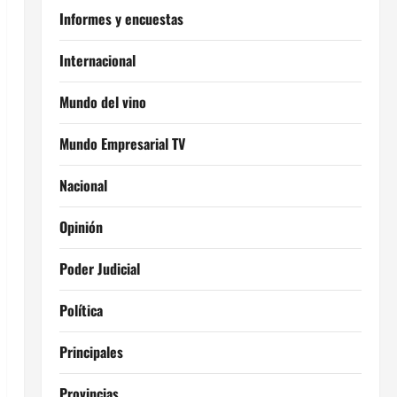
Informes y encuestas
Internacional
Mundo del vino
Mundo Empresarial TV
Nacional
Opinión
Poder Judicial
Política
Principales
Provincias