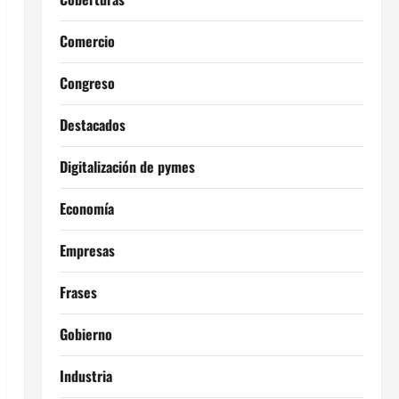
Comercio
Congreso
Destacados
Digitalización de pymes
Economía
Empresas
Frases
Gobierno
Industria