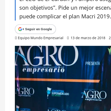
son objetivos”. Pide un mejor escen
puede complicar el plan Macri 2019
+ Seguir en Google
Equipo Mundo Empresarial
13 de marzo de 2018
2