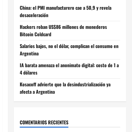
China: el PMI manufacturero cae a 50,9 y revela
desaceleración
Hackers roban US$86 millones de monederos
Bitcoin Coldcard
Salarios bajos, no el dólar, complican el consumo en
Argentina
IA barata amenaza el anonimato digital: costo de 1 a
4 dólares
Kosacoff advierte que la desindustrialización ya
afecta a Argentina
COMENTARIOS RECIENTES