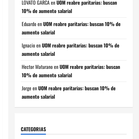
LOVATO GARCA
en
UOM reabre paritarias: buscan
10% de aumento salarial
Eduardo
en
UOM reabre paritarias: buscan 10% de
aumento salarial
Ignacio
en
UOM reabre paritarias: buscan 10% de
aumento salarial
Hector Maturano
en
UOM reabre paritarias: buscan
10% de aumento salarial
Jorge
en
UOM reabre paritarias: buscan 10% de
aumento salarial
CATEGORIAS