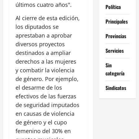
últimos cuatro años".
Política
Al cierre de esta edición,
Principales
los diputados se
aprestaban a aprobar
Provincias
diversos proyectos
Servicios
destinados a ampliar
derechos a las mujeres
Sin
y combatir la violencia
categoría
de género. Por ejemplo,
el desarme de los
Sindicatos
efectivos de las fuerzas
de seguridad imputados
en causas de violencia
de género y el cupo
femenino del 30% en