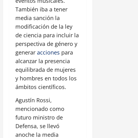
eventos musicales.
También iba a tener
media sanción la
modificación de la ley
de ciencia para incluir la
perspectiva de género y
generar
acciones
para
alcanzar la presencia
equilibrada de mujeres
y hombres en todos los
ámbitos científicos.
Agustín Rossi,
mencionado como
futuro ministro de
Defensa, se llevó
anoche la media