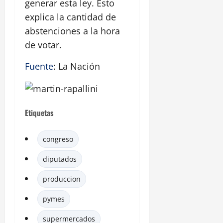
generar esta ley. Esto
explica la cantidad de
abstenciones a la hora
de votar.
Fuente
: La Nación
Etiquetas
congreso
diputados
produccion
pymes
supermercados