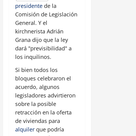
presidente
de la
Comisión de Legislación
General. Y el
kirchnerista Adrián
Grana dijo que la ley
dará "previsibilidad" a
los inquilinos.
Si bien todos los
bloques celebraron el
acuerdo, algunos
legisladores advirtieron
sobre la posible
retracción en la oferta
de viviendas para
alquiler
que podría