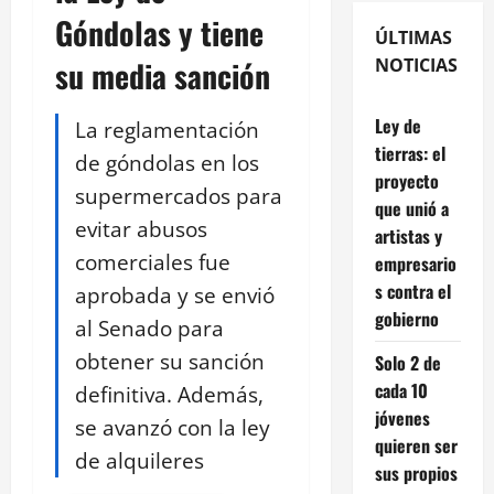
Góndolas y tiene
ÚLTIMAS
su media sanción
NOTICIAS
Ley de
La reglamentación
tierras: el
de góndolas en los
proyecto
supermercados para
que unió a
evitar abusos
artistas y
comerciales fue
empresario
s contra el
aprobada y se envió
gobierno
al Senado para
obtener su sanción
Solo 2 de
cada 10
definitiva. Además,
jóvenes
se avanzó con la ley
quieren ser
de alquileres
sus propios