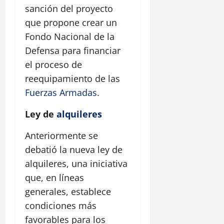
sanción del proyecto
que propone crear un
Fondo Nacional de la
Defensa para financiar
el proceso de
reequipamiento de las
Fuerzas Armadas
.
Ley de
alquileres
Anteriormente se
debatió la nueva ley de
alquileres, una iniciativa
que, en líneas
generales, establece
condiciones más
favorables para los