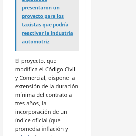
presentaron un
proyecto para los
taxistas que podría
reactivar la industria
automotriz
El proyecto, que
modifica el Código Civil
y Comercial, dispone la
extensión de la duración
mínima del contrato a
tres años, la
incorporación de un
índice oficial (que
promedia inflación y