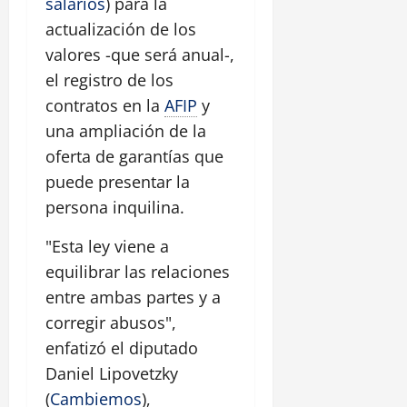
salarios
) para la
actualización de los
valores -que será anual-,
el registro de los
contratos en la
AFIP
y
una ampliación de la
oferta de garantías que
puede presentar la
persona inquilina.
"Esta ley viene a
equilibrar las relaciones
entre ambas partes y a
corregir abusos",
enfatizó el diputado
Daniel Lipovetzky
(
Cambiemos
),