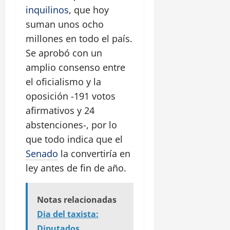
inquilinos
, que hoy
suman unos ocho
millones en todo el país.
Se aprobó con un
amplio consenso entre
el oficialismo y la
oposición -191 votos
afirmativos y 24
abstenciones-, por lo
que todo indica que el
Senado
la convertiría en
ley antes de fin de año.
Notas relacionadas
Dia del taxista:
Diputados