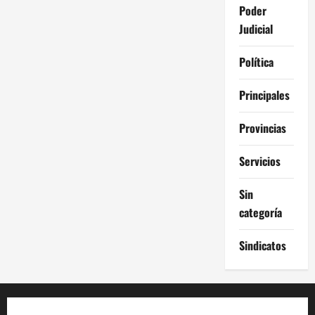
Poder
Judicial
Política
Principales
Provincias
Servicios
Sin
categoría
Sindicatos