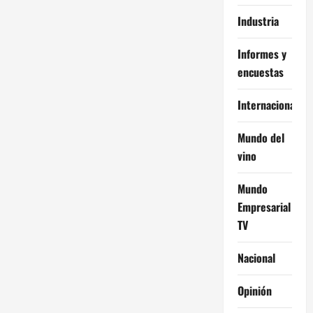
Industria
Informes y
encuestas
Internacional
Mundo del
vino
Mundo
Empresarial
TV
Nacional
Opinión