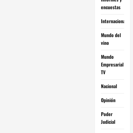
encuestas
Internacional
Mundo del
vino
Mundo
Empresarial
TV
Nacional
Opinión
Poder
Judicial