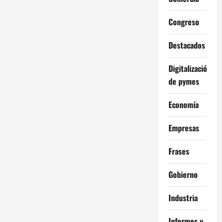
Congreso
Destacados
Digitalización
de pymes
Economía
Empresas
Frases
Gobierno
Industria
Informes y