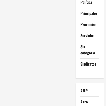
Política
Principales
Provincias
Servicios
Sin
categoría
Sindicatos
AFIP
Agro