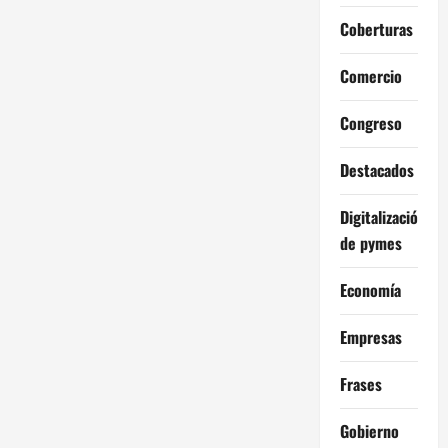
Coberturas
Comercio
Congreso
Destacados
Digitalización
de pymes
Economía
Empresas
Frases
Gobierno