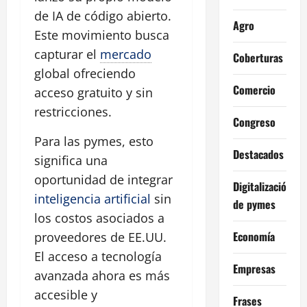
de IA de código abierto.
Agro
Este movimiento busca
capturar el
mercado
Coberturas
global ofreciendo
Comercio
acceso gratuito y sin
restricciones.
Congreso
Para las pymes, esto
Destacados
significa una
oportunidad de integrar
Digitalización
inteligencia artificial
sin
de pymes
los costos asociados a
Economía
proveedores de EE.UU.
El acceso a tecnología
Empresas
avanzada ahora es más
accesible y
Frases