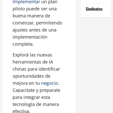
Implementar
un plan
piloto puede ser una
Sindicatos
buena manera de
comenzar, permitiendo
ajustes antes de una
implementación
completa.
Explorá las nuevas
herramientas de IA
chinas para identificar
oportunidades de
mejora en tu
negocio
.
Capacitate y preparate
para integrar esta
tecnología de manera
efectiva.