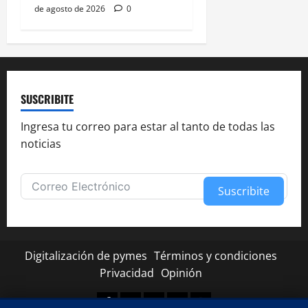
de agosto de 2026
0
SUSCRIBITE
Ingresa tu correo para estar al tanto de todas las
noticias
Suscribite
Alternative:
Digitalización de pymes
Términos y condiciones
Privacidad
Opinión
Facebook
Twitter
Linkedin
Youtube
Instagram