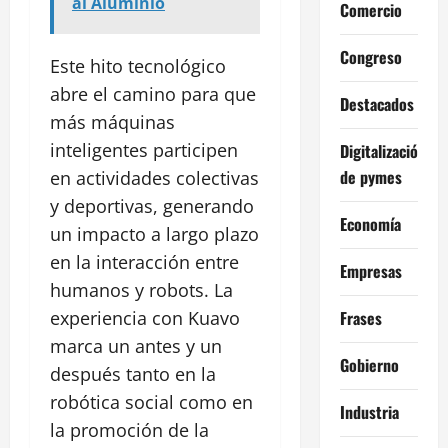
al Aluminio
Comercio
Congreso
Este hito tecnológico
abre el camino para que
Destacados
más máquinas
inteligentes participen
Digitalización
de pymes
en actividades colectivas
y deportivas, generando
Economía
un impacto a largo plazo
en la interacción entre
Empresas
humanos y robots. La
Frases
experiencia con Kuavo
marca un antes y un
Gobierno
después tanto en la
robótica social como en
Industria
la promoción de la