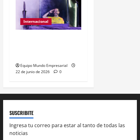
Internacional
Abelardo de la Espriella
gana presidencia con
49,66% de
Equipo Mundo Empresarial
22 de junio de 2026
0
SUSCRIBITE
Ingresa tu correo para estar al tanto de todas las
noticias