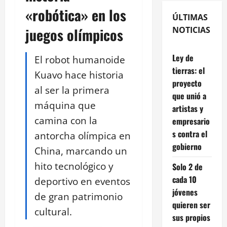
«robótica» en los
ÚLTIMAS
juegos olímpicos
NOTICIAS
Ley de
El robot humanoide
tierras: el
Kuavo hace historia
proyecto
al ser la primera
que unió a
máquina que
artistas y
camina con la
empresario
s contra el
antorcha olímpica en
gobierno
China, marcando un
hito tecnológico y
Solo 2 de
cada 10
deportivo en eventos
jóvenes
de gran patrimonio
quieren ser
cultural.
sus propios