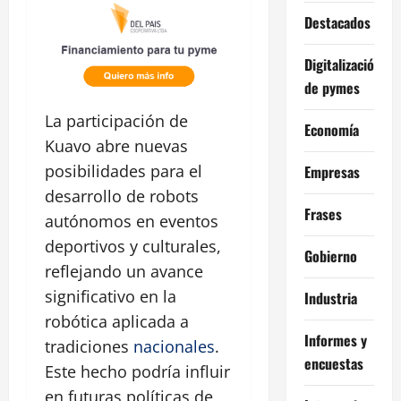
Destacados
Digitalización
de pymes
La participación de
Economía
Kuavo abre nuevas
posibilidades para el
Empresas
desarrollo de robots
Frases
autónomos en eventos
deportivos y culturales,
Gobierno
reflejando un avance
significativo en la
Industria
robótica aplicada a
Informes y
tradiciones
nacionales
.
encuestas
Este hecho podría influir
en futuras políticas de