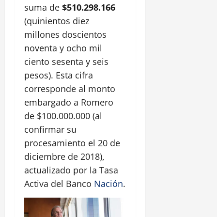
suma de
$510.298.166
(quinientos diez
millones doscientos
noventa y ocho mil
ciento sesenta y seis
pesos). Esta cifra
corresponde al monto
embargado a Romero
de $100.000.000 (al
confirmar su
procesamiento el 20 de
diciembre de 2018),
actualizado por la Tasa
Activa del Banco
Nación
.