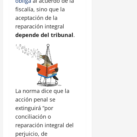
obliga
al acuerdo de la
fiscalía, sino que la
aceptación de la
reparación integral
depende del tribunal
.
La norma dice que la
acción penal se
extinguirá “por
conciliación o
reparación integral del
perjuicio, de