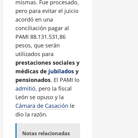
mismas. Fue procesado,
pero para evitar el juicio
acordó en una
conciliación pagar al
PAMI 88.131.531,86
pesos, que serán
utilizados para
prestaciones sociales y
médicas de
jubilados
y
pensionados
. El PAMI lo
admitió
, pero la fiscal
León se opuso y la
Cámara de Casación
le
dio la razón.
Notas relacionadas