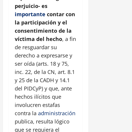
perjuicio- es
importante
contar con
la participación y el
consentimiento de la
víctima del hecho
, a fin
de resguardar su
derecho a expresarse y
ser oída (arts. 18 y 75,
inc. 22, de la CN, art. 8.1
y 25 de la CADH y 14.1
del PIDCyP) y que, ante
hechos ilícitos que
involucren estafas
contra la
administración
publica, resulta lógico
que se requiera el