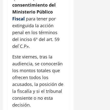
consentimiento del
Ministerio Público
Fiscal
para tener por
extinguida la acción
penal en los términos
del inciso 6º del art. 59
del ́C.P».
Este viernes, tras la
audiencia, se conocerán
los montos totales que
ofrecen todos los
acusados, la posición de
la fiscalía y si el tribunal
consiente o no esta
decisión.