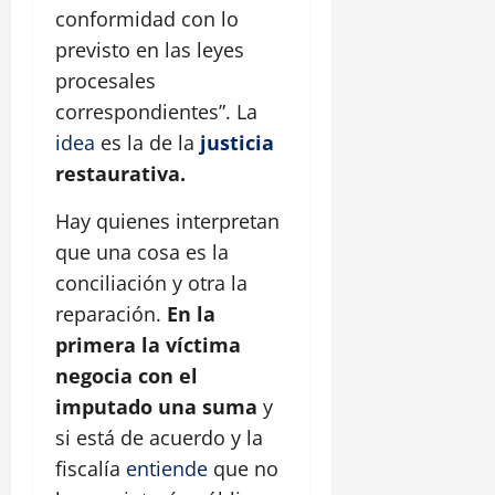
conformidad con lo
previsto en las leyes
procesales
correspondientes”. La
idea
es la de la
justicia
restaurativa.
Hay quienes interpretan
que una cosa es la
conciliación y otra la
reparación.
En la
primera la víctima
negocia con el
imputado una suma
y
si está de acuerdo y la
fiscalía
entiende
que no