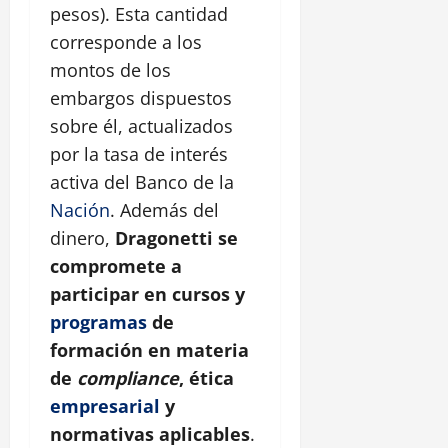
pesos). Esta cantidad
corresponde a los
montos de los
embargos dispuestos
sobre él, actualizados
por la tasa de interés
activa del Banco de la
Nación
. Además del
dinero,
Dragonetti se
compromete a
participar en cursos y
programas
de
formación en materia
de
compliance
, ética
empresarial
y
normativas aplicables
.