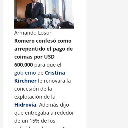
Armando Loson
Romero confesó como
arrepentido el pago de
coimas por USD
600.000
para que el
gobierno
de
Cristina
Kirchner
le renovara la
concesión de la
explotación de la
Hidrovía
. Además dijo
que entregaba alrededor
de un 15% de los