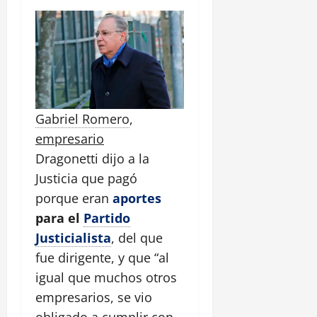
Gabriel Romero
,
empresario
Dragonetti dijo a la
Justicia que pagó
porque eran
aportes
para el
Partido
Justicialista
, del que
fue dirigente, y que “al
igual que muchos otros
empresarios, se vio