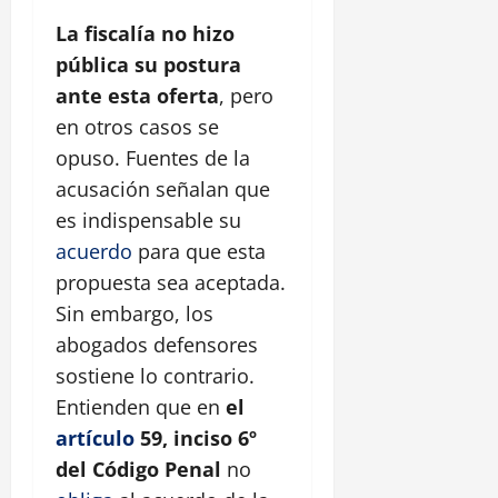
La fiscalía no hizo
pública su postura
ante esta oferta
, pero
en otros casos se
opuso. Fuentes de la
acusación señalan que
es indispensable su
acuerdo
para que esta
propuesta sea aceptada.
Sin embargo, los
abogados defensores
sostiene lo contrario.
Entienden que en
el
artículo
59, inciso 6º
del Código Penal
no