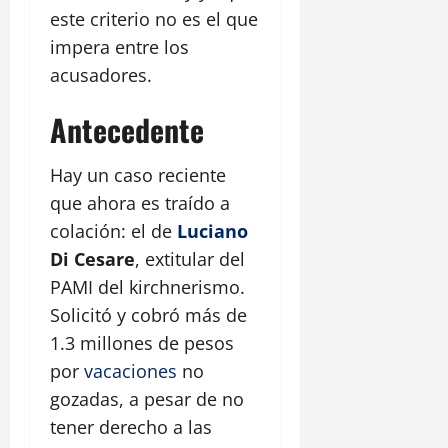
este criterio no es el que
impera entre los
acusadores.
Antecedente
Hay un caso reciente
que ahora es traído a
colación: el de
Luciano
Di Cesare
, extitular del
PAMI del kirchnerismo.
Solicitó y cobró más de
1.3 millones de pesos
por
vacaciones
no
gozadas, a pesar de no
tener derecho a las