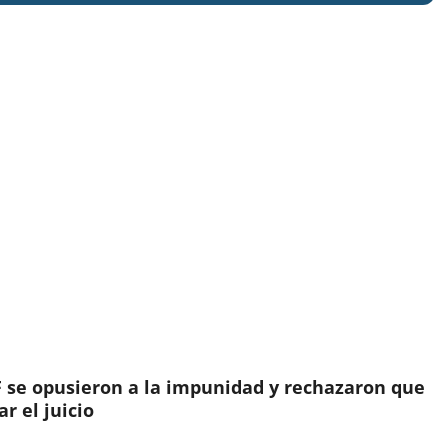
IF se opusieron a la impunidad y rechazaron que
r el juicio