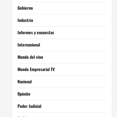
Gobierno
Industria
Informes y encuestas
Internacional
Mundo del vino
Mundo Empresarial TV
Nacional
Opinión
Poder Judicial