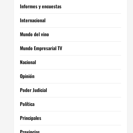
Informes y encuestas
Internacional
Mundo del vino
Mundo Empresarial TV
Nacional
Opinión
Poder Judicial
Política
Principales
Provincias