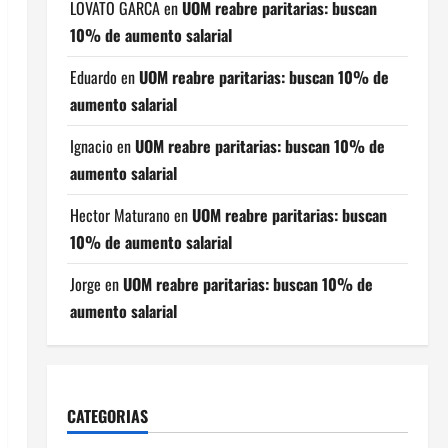
LOVATO GARCA
en
UOM reabre paritarias: buscan
10% de aumento salarial
Eduardo
en
UOM reabre paritarias: buscan 10% de
aumento salarial
Ignacio
en
UOM reabre paritarias: buscan 10% de
aumento salarial
Hector Maturano
en
UOM reabre paritarias: buscan
10% de aumento salarial
Jorge
en
UOM reabre paritarias: buscan 10% de
aumento salarial
CATEGORIAS