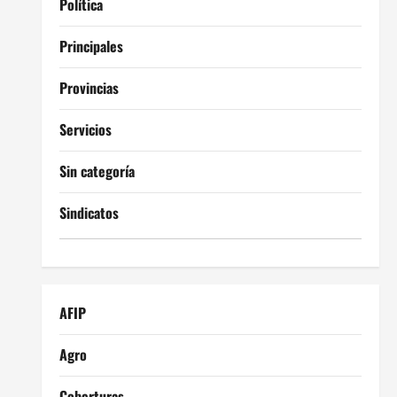
Política
Principales
Provincias
Servicios
Sin categoría
Sindicatos
AFIP
Agro
Coberturas