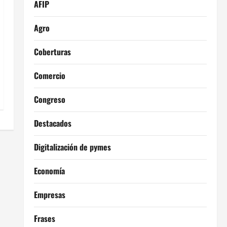
AFIP
Agro
Coberturas
Comercio
Congreso
Destacados
Digitalización de pymes
Economía
Empresas
Frases