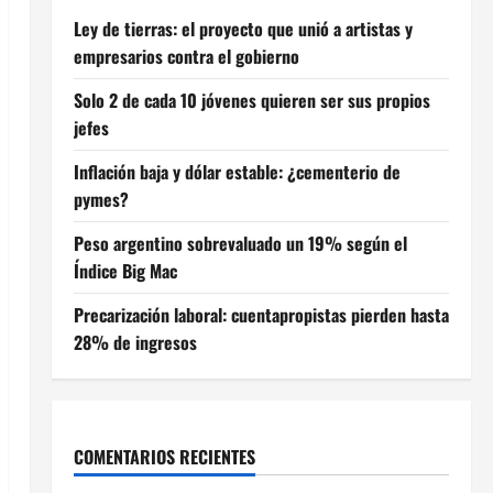
Ley de tierras: el proyecto que unió a artistas y
empresarios contra el gobierno
Solo 2 de cada 10 jóvenes quieren ser sus propios
jefes
Inflación baja y dólar estable: ¿cementerio de
pymes?
Peso argentino sobrevaluado un 19% según el
Índice Big Mac
Precarización laboral: cuentapropistas pierden hasta
28% de ingresos
COMENTARIOS RECIENTES