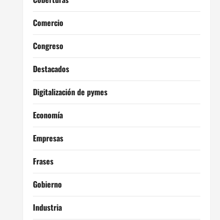
Comercio
Congreso
Destacados
Digitalización de pymes
Economía
Empresas
Frases
Gobierno
Industria