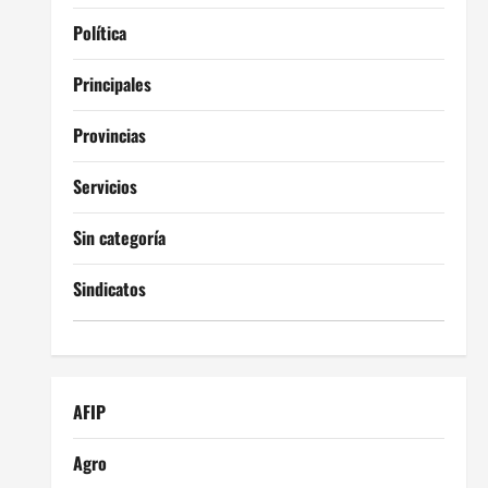
Política
Principales
Provincias
Servicios
Sin categoría
Sindicatos
AFIP
Agro