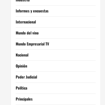
Informes y encuestas
Internacional
Mundo del vino
Mundo Empresarial TV
Nacional
Opinión
Poder Judicial
Política
Principales