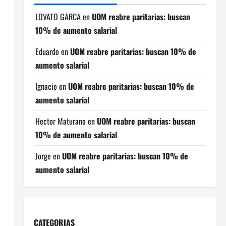
LOVATO GARCA
en
UOM reabre paritarias: buscan
10% de aumento salarial
Eduardo
en
UOM reabre paritarias: buscan 10% de
aumento salarial
Ignacio
en
UOM reabre paritarias: buscan 10% de
aumento salarial
Hector Maturano
en
UOM reabre paritarias: buscan
10% de aumento salarial
Jorge
en
UOM reabre paritarias: buscan 10% de
aumento salarial
CATEGORIAS