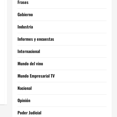
Frases
Gobierno
Industria
Informes y encuestas
Internacional
Mundo del vino
Mundo Empresarial TV
Nacional
Opinión
Poder Judicial