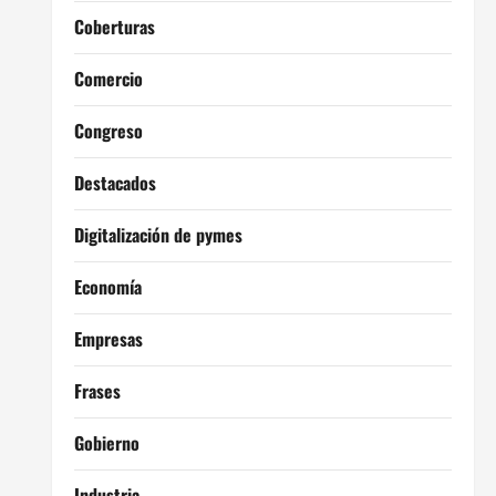
Coberturas
Comercio
Congreso
Destacados
Digitalización de pymes
Economía
Empresas
Frases
Gobierno
Industria