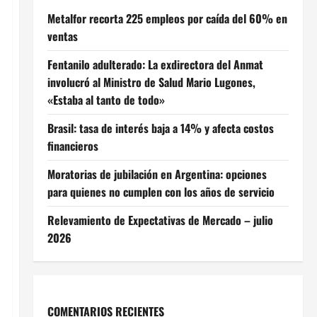
Metalfor recorta 225 empleos por caída del 60% en
ventas
Fentanilo adulterado: La exdirectora del Anmat
involucró al Ministro de Salud Mario Lugones,
«Estaba al tanto de todo»
Brasil: tasa de interés baja a 14% y afecta costos
financieros
Moratorias de jubilación en Argentina: opciones
para quienes no cumplen con los años de servicio
Relevamiento de Expectativas de Mercado – julio
2026
COMENTARIOS RECIENTES