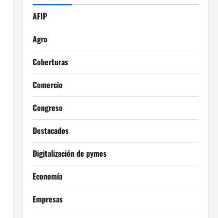
AFIP
Agro
Coberturas
Comercio
Congreso
Destacados
Digitalización de pymes
Economía
Empresas