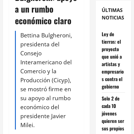
a un rumbo
ÚLTIMAS
económico claro
NOTICIAS
Ley de
Bettina Bulgheroni,
tierras: el
presidenta del
proyecto
Consejo
que unió a
Interamericano del
artistas y
Comercio y la
empresario
s contra el
Producción (Cicyp),
gobierno
se mostró firme en
su apoyo al rumbo
Solo 2 de
cada 10
económico del
jóvenes
presidente Javier
quieren ser
Milei.
sus propios