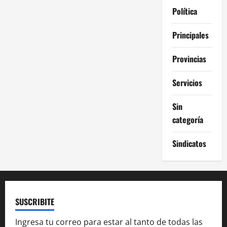
Política
Principales
Provincias
Servicios
Sin
categoría
Sindicatos
SUSCRIBITE
Ingresa tu correo para estar al tanto de todas las