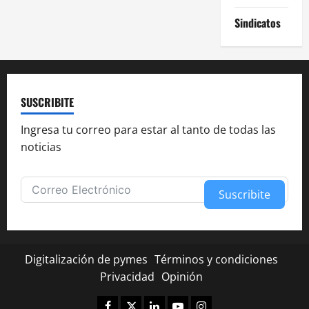
Sindicatos
SUSCRIBITE
Ingresa tu correo para estar al tanto de todas las
noticias
Suscribite
Alternative:
Digitalización de pymes
Términos y condiciones
Privacidad
Opinión
Facebook
Twitter
Linkedin
Youtube
Instagram