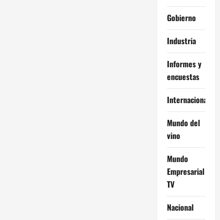
Gobierno
Industria
Informes y
encuestas
Internacional
Mundo del
vino
Mundo
Empresarial
TV
Nacional