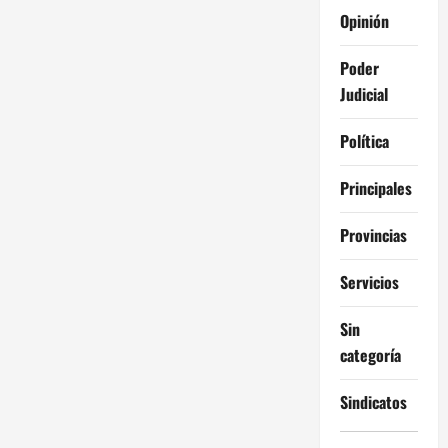
Opinión
Poder
Judicial
Política
Principales
Provincias
Servicios
Sin
categoría
Sindicatos