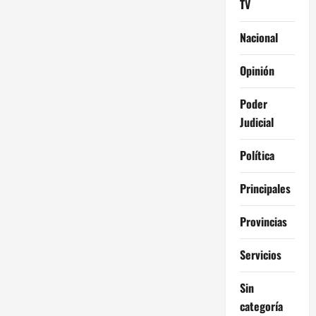
TV
Nacional
Opinión
Poder
Judicial
Política
Principales
Provincias
Servicios
Sin
categoría