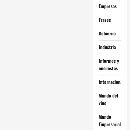
Empresas
Frases
Gobierno
Industria
Informes y
encuestas
Internacional
Mundo del
vino
Mundo
Empresarial