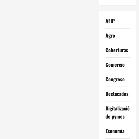
AFIP
Agro
Coberturas
Comercio
Congreso
Destacados
Digitalización
de pymes
Economía