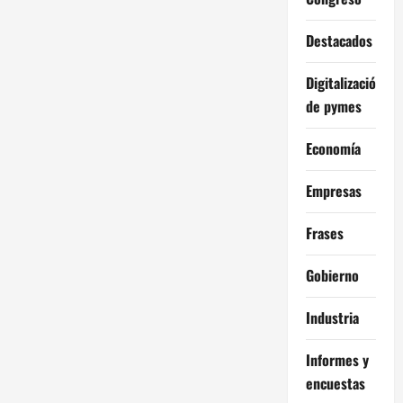
Destacados
Digitalización
de pymes
Economía
Empresas
Frases
Gobierno
Industria
Informes y
encuestas