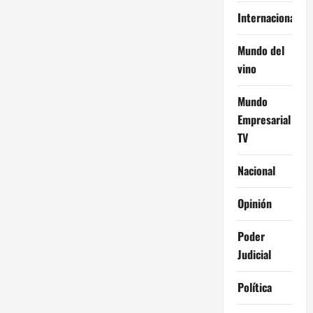
Internacional
Mundo del
vino
Mundo
Empresarial
TV
Nacional
Opinión
Poder
Judicial
Política