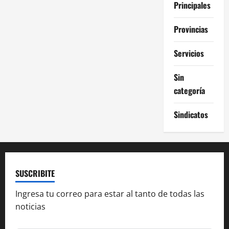
Principales
Provincias
Servicios
Sin
categoría
Sindicatos
SUSCRIBITE
Ingresa tu correo para estar al tanto de todas las
noticias