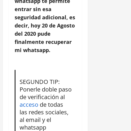
whatsapp te permite
entrar sin esa
seguridad adicional, es
decir, hoy 20 de Agosto
del 2020 pude
finalmente recuperar
mi whatsapp.
SEGUNDO TIP:
Ponerle doble paso
de verificación al
acceso
de todas
las redes sociales,
al email y el
whatsapp