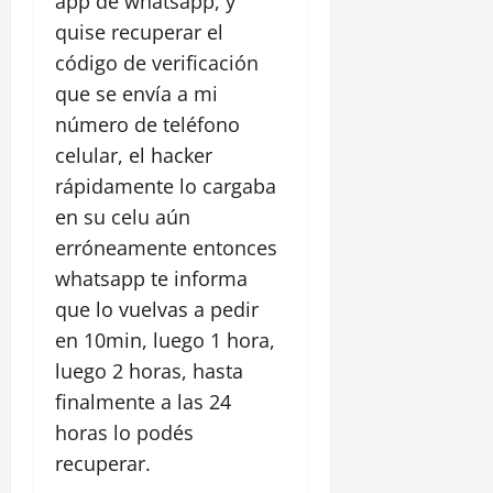
app de whatsapp, y
quise recuperar el
código de verificación
que se envía a mi
número de teléfono
celular, el hacker
rápidamente lo cargaba
en su celu aún
erróneamente entonces
whatsapp te informa
que lo vuelvas a pedir
en 10min, luego 1 hora,
luego 2 horas, hasta
finalmente a las 24
horas lo podés
recuperar.