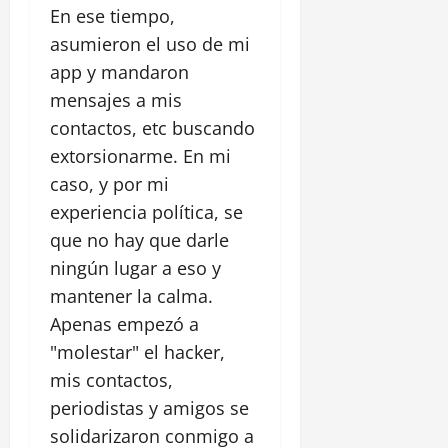
En ese tiempo,
asumieron el uso de mi
app y mandaron
mensajes a mis
contactos, etc buscando
extorsionarme. En mi
caso, y por mi
experiencia política, se
que no hay que darle
ningún lugar a eso y
mantener la calma.
Apenas empezó a
"molestar" el hacker,
mis contactos,
periodistas y amigos se
solidarizaron conmigo a