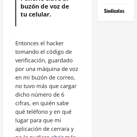
buzón de voz de
Sindicatos
tu celular.
Entonces el hacker
tomando el código de
verificación, guardado
por una máquina de voz
en mi buzón de correo,
no tuvo más que cargar
dicho número de 6
cifras, en quién sabe
qué teléfono y en qué
lugar para que mi
aplicación de cerrara y