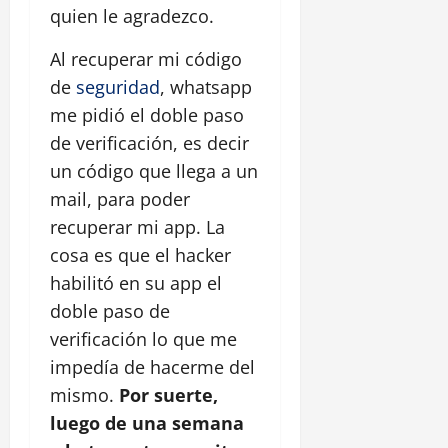
quien le agradezco.
Al recuperar mi código
de
seguridad
, whatsapp
me pidió el doble paso
de verificación, es decir
un código que llega a un
mail, para poder
recuperar mi app. La
cosa es que el hacker
habilitó en su app el
doble paso de
verificación lo que me
impedía de hacerme del
mismo.
Por suerte,
luego de una semana