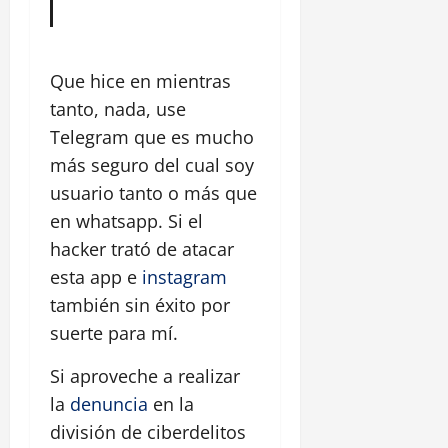
Que hice en mientras
tanto, nada, use
Telegram que es mucho
más seguro del cual soy
usuario tanto o más que
en whatsapp. Si el
hacker trató de atacar
esta app e
instagram
también sin éxito por
suerte para mí.
Si aproveche a realizar
la
denuncia
en la
división de ciberdelitos