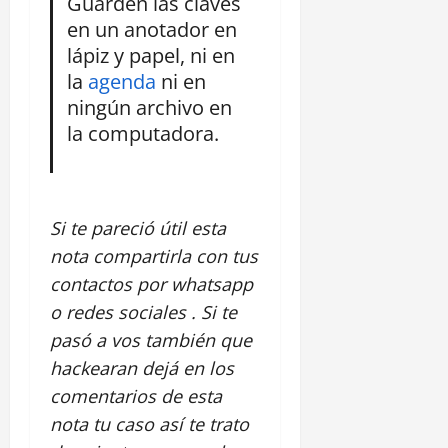
Guarden las claves
en un anotador en
lápiz y papel, ni en
la
agenda
ni en
ningún archivo en
la computadora.
Si te pareció útil esta
nota compartirla con tus
contactos por whatsapp
o redes sociales . Si te
pasó a vos también que
hackearan dejá en los
comentarios de esta
nota tu caso así te trato