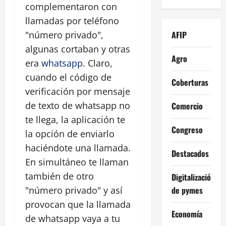
complementaron con
llamadas por teléfono
AFIP
"número privado",
algunas cortaban y otras
Agro
era
whatsapp
. Claro,
cuando el código de
Coberturas
verificación por mensaje
de texto de whatsapp no
Comercio
te llega, la aplicación te
Congreso
la opción de enviarlo
haciéndote una llamada.
Destacados
En simultáneo te llaman
también de otro
Digitalización
de pymes
"número privado" y así
provocan que la llamada
Economía
de whatsapp vaya a tu