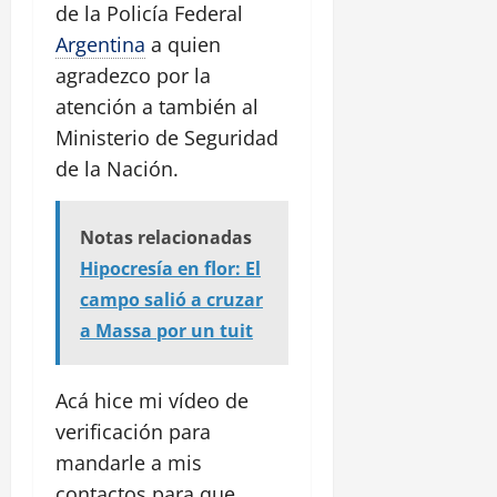
de la Policía Federal
Argentina
a quien
agradezco por la
atención a también al
Ministerio de Seguridad
de la Nación.
Notas relacionadas
Hipocresía en flor: El
campo salió a cruzar
a Massa por un tuit
Acá hice mi vídeo de
verificación para
mandarle a mis
contactos para que