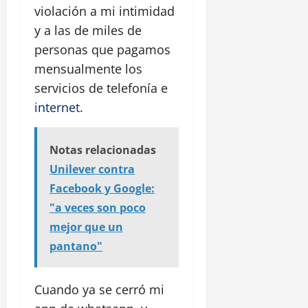
violación a mi intimidad
y a las de miles de
personas que pagamos
mensualmente los
servicios de telefonía e
internet
.
Notas relacionadas
Unilever contra
Facebook y Google:
"a veces son poco
mejor que un
pantano"
Cuando ya se cerró mi