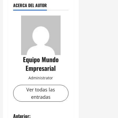
ACERCA DEL AUTOR
Equipo Mundo
Empresarial
Administrator
Ver todas las
entradas
N
Anterior: