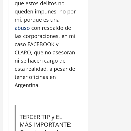
que estos delitos no
queden impunes, no por
mí, porque es una
abuso
con respaldo de
las corporaciones, en mi
caso FACEBOOK y
CLARO, que no asesoran
ni se hacen cargo de
esta realidad, a pesar de
tener oficinas en
Argentina.
TERCER TIP y EL
MÁS IMPORTANTE: