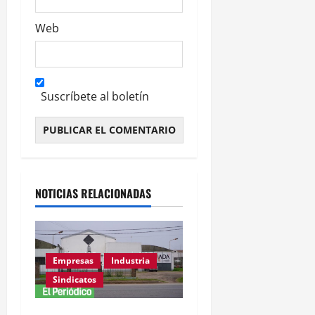
Web
Suscríbete al boletín
Alternative:
NOTICIAS RELACIONADAS
Empresas
Industria
Sindicatos