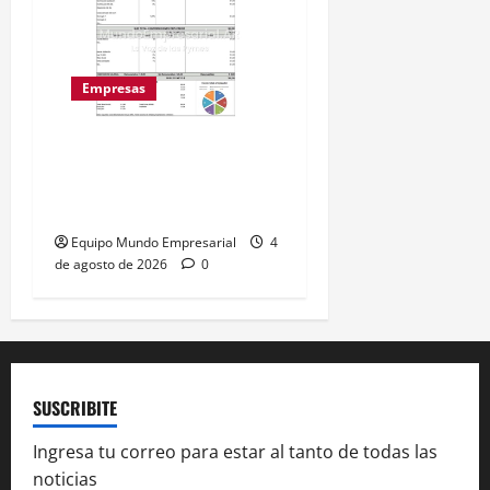
Empresas
Nuevo recibo de sueldo:
empresas deben detallar
costos laborales
Equipo Mundo Empresarial
4
de agosto de 2026
0
SUSCRIBITE
Ingresa tu correo para estar al tanto de todas las
noticias