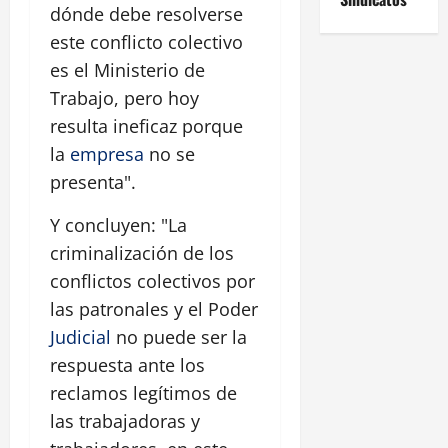
dónde debe resolverse
este conflicto colectivo
es el Ministerio de
Trabajo, pero hoy
resulta ineficaz porque
la
empresa
no se
presenta".
Y concluyen: "La
criminalización de los
conflictos colectivos por
las patronales y el Poder
Judicial
no puede ser la
respuesta ante los
reclamos legítimos de
las trabajadoras y