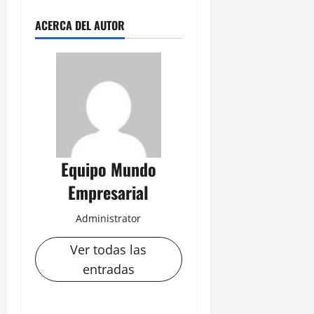
ACERCA DEL AUTOR
Equipo Mundo
Empresarial
Administrator
Ver todas las
entradas