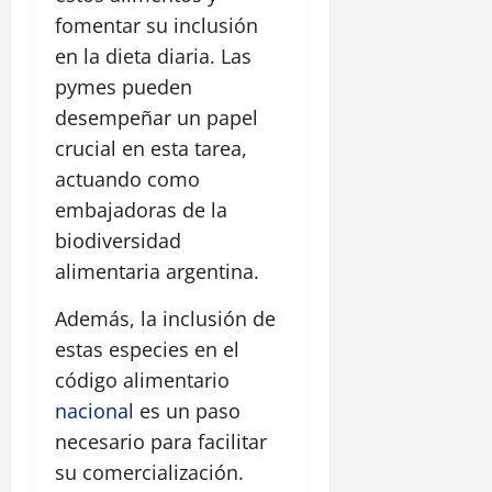
fomentar su inclusión
en la dieta diaria. Las
pymes pueden
desempeñar un papel
crucial en esta tarea,
actuando como
embajadoras de la
biodiversidad
alimentaria argentina.
Además, la inclusión de
estas especies en el
código alimentario
nacional
es un paso
necesario para facilitar
su comercialización.