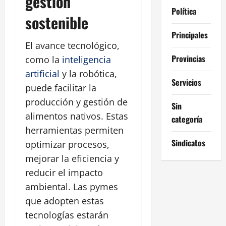
gestión
Política
sostenible
Principales
El avance tecnológico,
Provincias
como la
inteligencia
artificial
y la robótica,
Servicios
puede facilitar la
producción y gestión de
Sin
alimentos nativos. Estas
categoría
herramientas permiten
Sindicatos
optimizar procesos,
mejorar la eficiencia y
reducir el impacto
ambiental. Las pymes
que adopten estas
tecnologías estarán