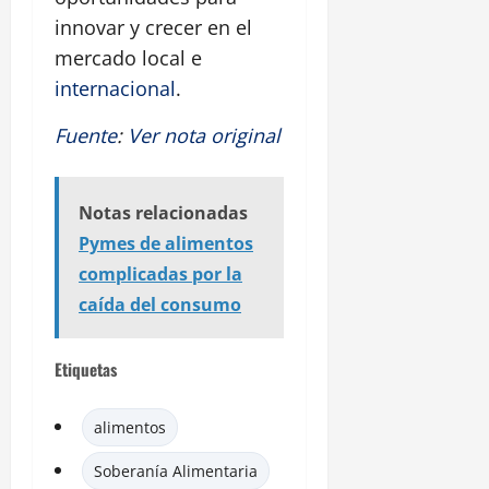
innovar y crecer en el
mercado local e
internacional
.
Fuente
:
Ver nota original
Notas relacionadas
Pymes de alimentos
complicadas por la
caída del consumo
Etiquetas
alimentos
Soberanía Alimentaria