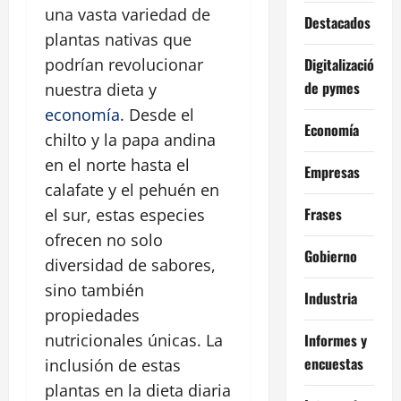
una vasta variedad de
Destacados
plantas nativas que
Digitalización
podrían revolucionar
de pymes
nuestra dieta y
economía
. Desde el
Economía
chilto y la papa andina
en el norte hasta el
Empresas
calafate y el pehuén en
Frases
el sur, estas especies
ofrecen no solo
Gobierno
diversidad de sabores,
sino también
Industria
propiedades
Informes y
nutricionales únicas. La
encuestas
inclusión de estas
plantas en la dieta diaria