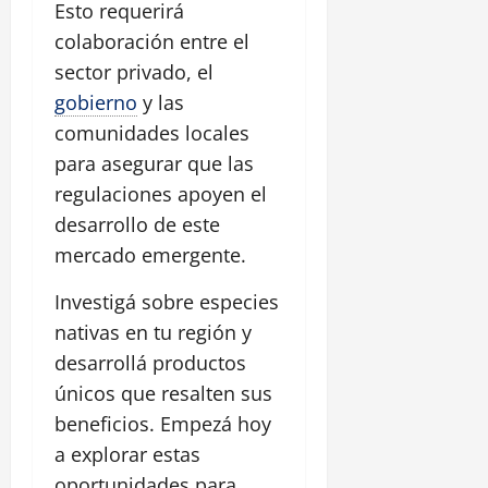
Esto requerirá
colaboración entre el
sector privado, el
gobierno
y las
comunidades locales
para asegurar que las
regulaciones apoyen el
desarrollo de este
mercado emergente.
Investigá sobre especies
nativas en tu región y
desarrollá productos
únicos que resalten sus
beneficios. Empezá hoy
a explorar estas
oportunidades para