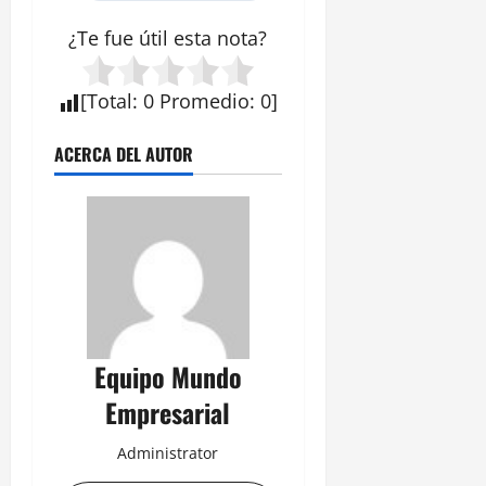
¿Te fue útil esta nota?
[
Total
:
0
Promedio
:
0
]
ACERCA DEL AUTOR
Equipo Mundo
Empresarial
Administrator