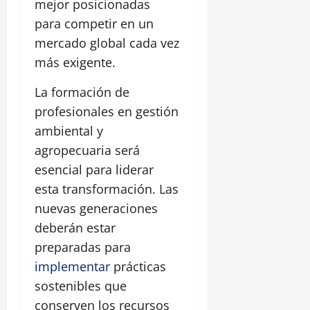
mejor posicionadas
para competir en un
mercado global cada vez
más exigente.
La formación de
profesionales en gestión
ambiental y
agropecuaria será
esencial para liderar
esta transformación. Las
nuevas generaciones
deberán estar
preparadas para
implementar
prácticas
sostenibles que
conserven los recursos