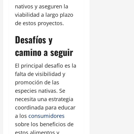
nativos y aseguren la
viabilidad a largo plazo
de estos proyectos.
Desafíos y
camino a seguir
El principal desafío es la
falta de visibilidad y
promoción de las
especies nativas. Se
necesita una estrategia
coordinada para educar
a los
consumidores
sobre los beneficios de
estos alimentos y