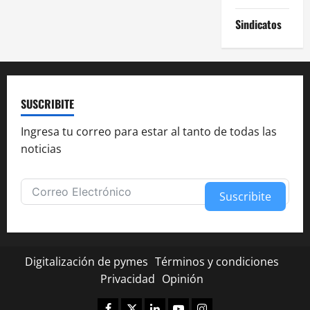
Sindicatos
SUSCRIBITE
Ingresa tu correo para estar al tanto de todas las
noticias
Suscribite
Alternative:
Digitalización de pymes
Términos y condiciones
Privacidad
Opinión
Facebook
Twitter
Linkedin
Youtube
Instagram