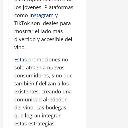
los jóvenes. Plataformas
como
Instagram
y
TikTok son ideales para
mostrar el lado más
divertido y accesible del
vino.
Estas
promociones no
solo atraen a nuevos
consumidores, sino que
también fidelizan a los
existentes, creando una
comunidad alrededor
del vino. Las bodegas
que logran integrar
estas estrategias