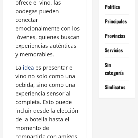
ofrece el vino, las
Política
bodegas pueden
conectar
Principales
emocionalmente con los
Provincias
jóvenes, quienes buscan
experiencias auténticas
Servicios
y memorables.
Sin
La
idea
es presentar el
categoría
vino no solo como una
bebida, sino como una
Sindicatos
experiencia sensorial
completa. Esto puede
incluir desde la elección
de la botella hasta el
momento de
compartirla con amigos,