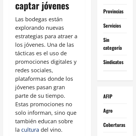
captar jóvenes
Provincias
Las bodegas están
Servicios
explorando nuevas
estrategias para atraer a
Sin
los jóvenes. Una de las
categoría
tácticas es el uso de
promociones digitales y
Sindicatos
redes sociales,
plataformas donde los
jóvenes pasan gran
parte de su tiempo.
AFIP
Estas promociones no
Agro
solo informan, sino que
también educan sobre
Coberturas
la
cultura
del vino.