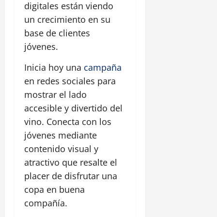
digitales están viendo
un crecimiento en su
base de clientes
jóvenes.
Inicia hoy una
campaña
en redes sociales para
mostrar el lado
accesible y divertido del
vino. Conecta con los
jóvenes mediante
contenido visual y
atractivo que resalte el
placer de disfrutar una
copa en buena
compañía.