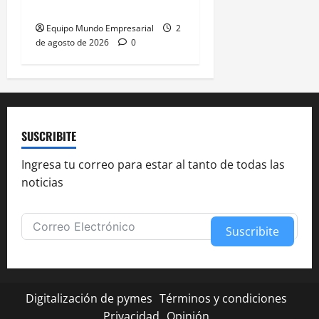
balcones
Equipo Mundo Empresarial
2
de agosto de 2026
0
SUSCRIBITE
Ingresa tu correo para estar al tanto de todas las
noticias
Suscribite
Alternative:
Digitalización de pymes
Términos y condiciones
Privacidad
Opinión