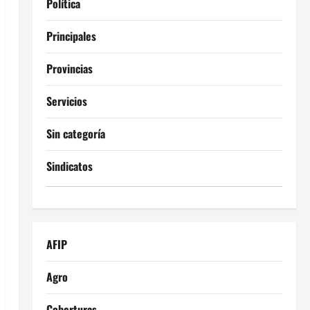
Política
Principales
Provincias
Servicios
Sin categoría
Sindicatos
AFIP
Agro
Coberturas