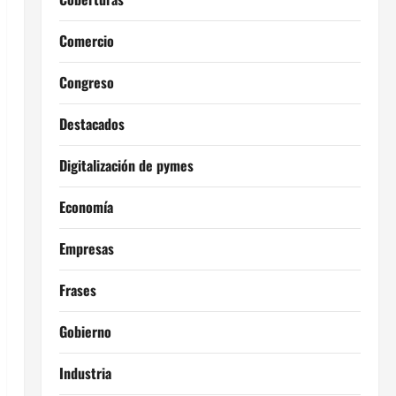
Comercio
Congreso
Destacados
Digitalización de pymes
Economía
Empresas
Frases
Gobierno
Industria