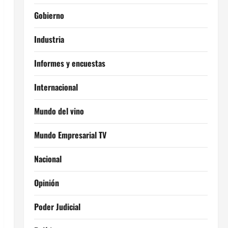
Gobierno
Industria
Informes y encuestas
Internacional
Mundo del vino
Mundo Empresarial TV
Nacional
Opinión
Poder Judicial