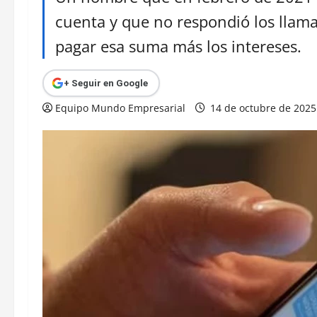
cuenta y que no respondió los llam
pagar esa suma más los intereses.
+ Seguir en Google
Equipo Mundo Empresarial
14 de octubre de 202