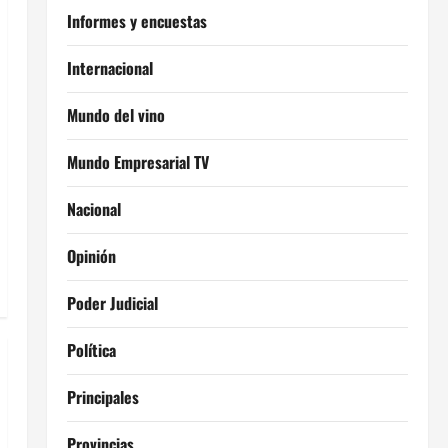
Informes y encuestas
Internacional
Mundo del vino
Mundo Empresarial TV
Nacional
Opinión
Poder Judicial
Política
Principales
Provincias