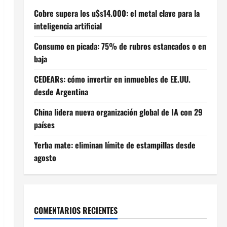
Cobre supera los u$s14.000: el metal clave para la
inteligencia artificial
Consumo en picada: 75% de rubros estancados o en
baja
CEDEARs: cómo invertir en inmuebles de EE.UU.
desde Argentina
China lidera nueva organización global de IA con 29
países
Yerba mate: eliminan límite de estampillas desde
agosto
COMENTARIOS RECIENTES