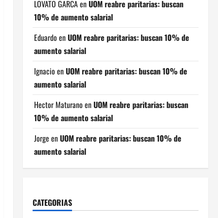
LOVATO GARCA
en
UOM reabre paritarias: buscan
10% de aumento salarial
Eduardo
en
UOM reabre paritarias: buscan 10% de
aumento salarial
Ignacio
en
UOM reabre paritarias: buscan 10% de
aumento salarial
Hector Maturano
en
UOM reabre paritarias: buscan
10% de aumento salarial
Jorge
en
UOM reabre paritarias: buscan 10% de
aumento salarial
CATEGORIAS