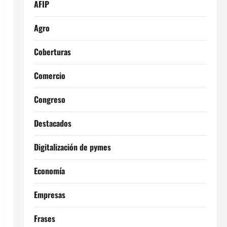
AFIP
Agro
Coberturas
Comercio
Congreso
Destacados
Digitalización de pymes
Economía
Empresas
Frases