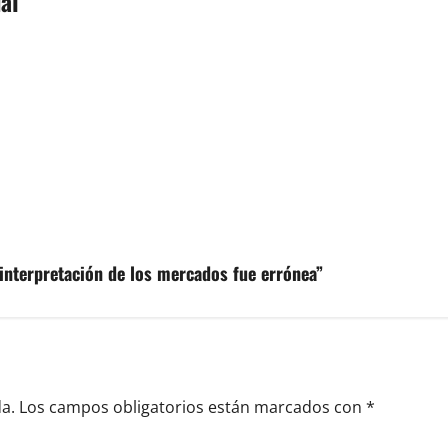
al
 interpretación de los mercados fue errónea”
a.
Los campos obligatorios están marcados con
*