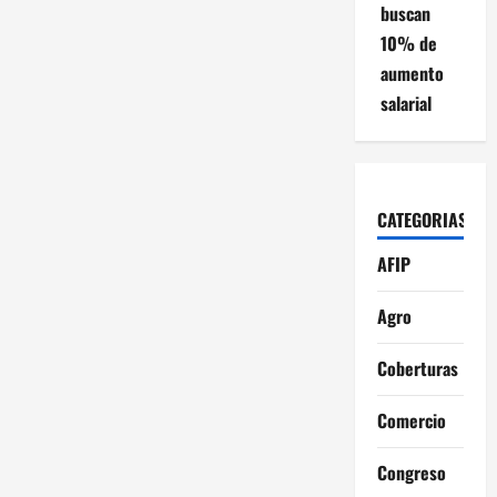
buscan
10% de
aumento
salarial
CATEGORIAS
AFIP
Agro
Coberturas
Comercio
Congreso