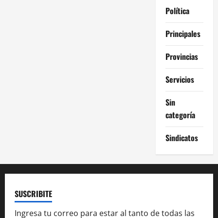
Política
Principales
Provincias
Servicios
Sin
categoría
Sindicatos
SUSCRIBITE
Ingresa tu correo para estar al tanto de todas las