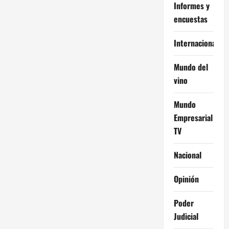
Informes y
encuestas
Internacional
Mundo del
vino
Mundo
Empresarial
TV
Nacional
Opinión
Poder
Judicial