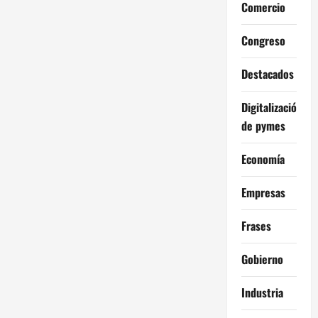
Comercio
Congreso
Destacados
Digitalización
de pymes
Economía
Empresas
Frases
Gobierno
Industria