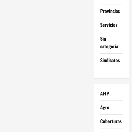
Provincias
Servicios
Sin
categoría
Sindicatos
AFIP
Agro
Coberturas