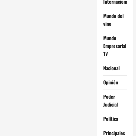
Internacional
Mundo del
vino
Mundo
Empresarial
TV
Nacional
Opinión
Poder
Judicial
Política
Principales