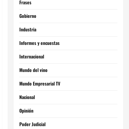
Frases
Gobierno
Industria
Informes y encuestas
Internacional
Mundo del vino
Mundo Empresarial TV
Nacional
Opinión
Poder Judicial