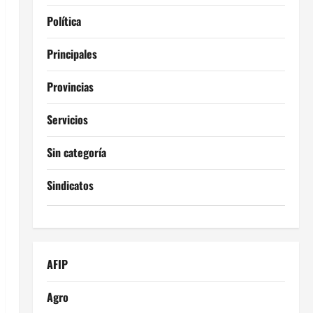
Política
Principales
Provincias
Servicios
Sin categoría
Sindicatos
AFIP
Agro