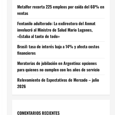
Metalfor recorta 225 empleos por caída del 60% en
ventas
Fentanilo adulterado: La exdirectora del Anmat
involucró al Ministro de Salud Mario Lugones,
«Estaba al tanto de todo»
Brasil: tasa de interés baja a 14% y afecta costos
financieros
Moratorias de jubilación en Argentina: opciones
para quienes no cumplen con los años de servicio
Relevamiento de Expectativas de Mercado – julio
2026
COMENTARIOS RECIENTES