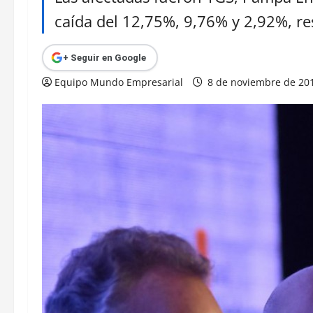
caída del 12,75%, 9,76% y 2,92%, r
+ Seguir en Google
Equipo Mundo Empresarial
8 de noviembre de 20