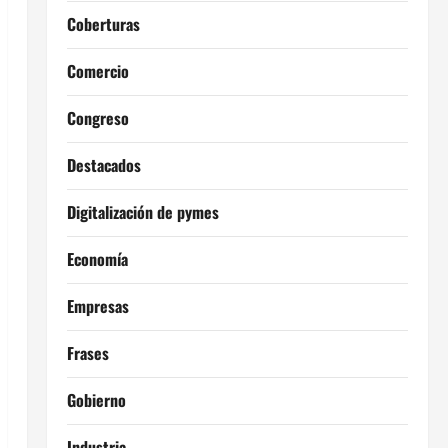
Coberturas
Comercio
Congreso
Destacados
Digitalización de pymes
Economía
Empresas
Frases
Gobierno
Industria