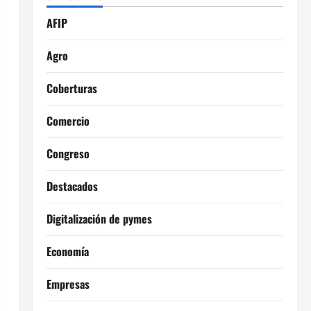
AFIP
Agro
Coberturas
Comercio
Congreso
Destacados
Digitalización de pymes
Economía
Empresas