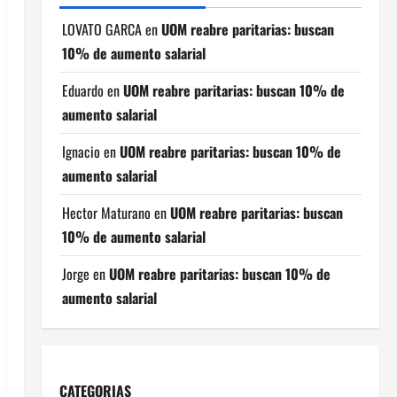
LOVATO GARCA
en
UOM reabre paritarias: buscan
10% de aumento salarial
Eduardo
en
UOM reabre paritarias: buscan 10% de
aumento salarial
Ignacio
en
UOM reabre paritarias: buscan 10% de
aumento salarial
Hector Maturano
en
UOM reabre paritarias: buscan
10% de aumento salarial
Jorge
en
UOM reabre paritarias: buscan 10% de
aumento salarial
CATEGORIAS