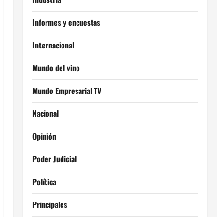
Informes y encuestas
Internacional
Mundo del vino
Mundo Empresarial TV
Nacional
Opinión
Poder Judicial
Política
Principales