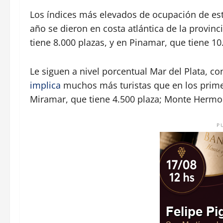
Los índices más elevados de ocupación de est
año se dieron en costa atlántica de la provinc
tiene 8.000 plazas, y en Pinamar, que tiene 10
Le siguen a nivel porcentual Mar del Plata, c
implica
muchos más turistas que en los prime
Miramar, que tiene 4.500 plaza; Monte Hermos
P