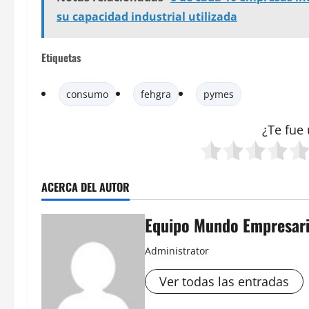
su capacidad industrial utilizada
Etiquetas
consumo
fehgra
pymes
¿Te fue 
ACERCA DEL AUTOR
Equipo Mundo Empresari
Administrator
Ver todas las entradas