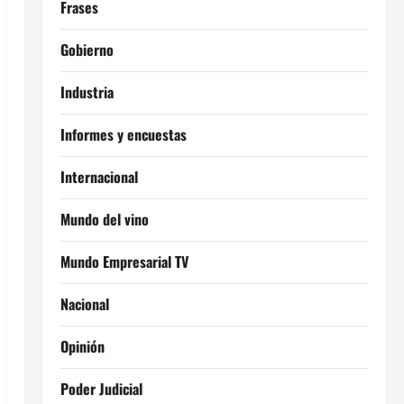
Frases
Gobierno
Industria
Informes y encuestas
Internacional
Mundo del vino
Mundo Empresarial TV
Nacional
Opinión
Poder Judicial