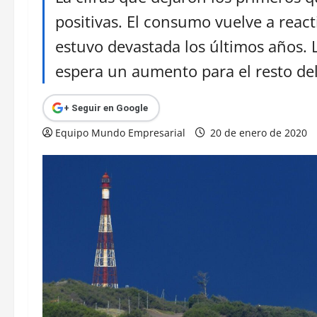
positivas. El consumo vuelve a reac
estuvo devastada los últimos años. 
espera un aumento para el resto de
+ Seguir en Google
Equipo Mundo Empresarial
20 de enero de 2020