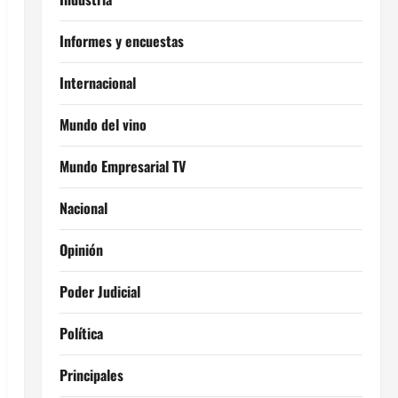
Informes y encuestas
Internacional
Mundo del vino
Mundo Empresarial TV
Nacional
Opinión
Poder Judicial
Política
Principales