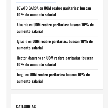
LOVATO GARCA
en
UOM reabre paritarias: buscan
10% de aumento salarial
Eduardo
en
UOM reabre paritarias: buscan 10% de
aumento salarial
Ignacio
en
UOM reabre paritarias: buscan 10% de
aumento salarial
Hector Maturano
en
UOM reabre paritarias: buscan
10% de aumento salarial
Jorge
en
UOM reabre paritarias: buscan 10% de
aumento salarial
CATEGORIAS