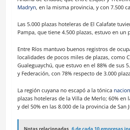
Madryn
, en la misma provincia, y con 7.500 
Las 5.000 plazas hoteleras de El Calafate tuv
Pampa, que tiene 4.500 plazas, estuvo en un
Entre Ríos mantuvo buenos registros de ocup
localidades de pocos miles de plazas, como 
Gualeguaychú, que estuvo en el 88% de sus 5.
y Federación, con 78% respecto de 3.000 plaza
La región cuyana no escapó a la tónica
nacion
plazas hoteleras de la Villa de Merlo; 60% en 
y del 50% en las 8.000 de la provincia de San 
Notas relacionadas
6 de cada 10 empresas in