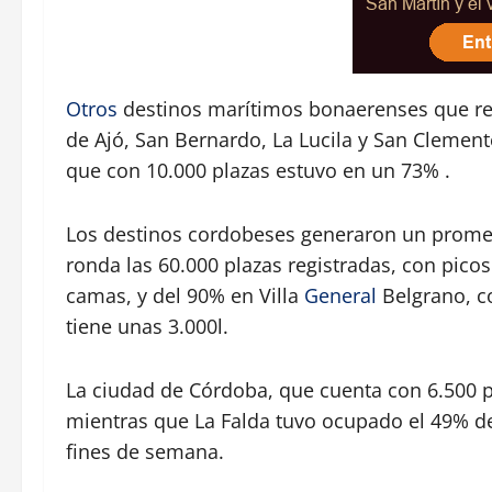
Otros
destinos marítimos bonaerenses que re
de Ajó, San Bernardo, La Lucila y San Clemente
que con 10.000 plazas estuvo en un 73% .
Los destinos cordobeses generaron un promed
ronda las 60.000 plazas registradas, con picos
camas, y del 90% en Villa
General
Belgrano, c
tiene unas 3.000l.
La ciudad de Córdoba, que cuenta con 6.500 p
mientras que La Falda tuvo ocupado el 49% de
fines de semana.