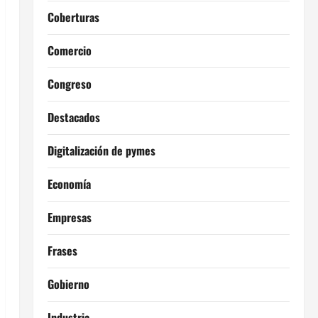
Coberturas
Comercio
Congreso
Destacados
Digitalización de pymes
Economía
Empresas
Frases
Gobierno
Industria