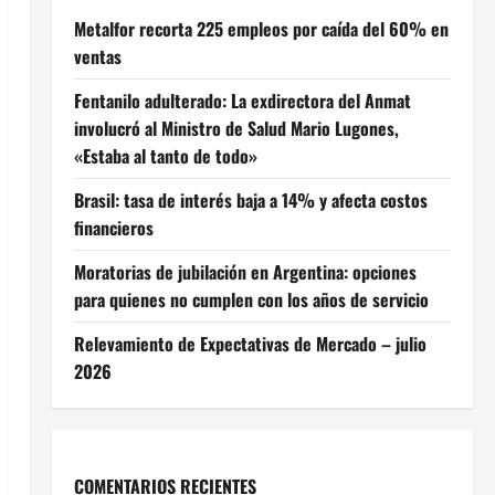
Metalfor recorta 225 empleos por caída del 60% en
ventas
Fentanilo adulterado: La exdirectora del Anmat
involucró al Ministro de Salud Mario Lugones,
«Estaba al tanto de todo»
Brasil: tasa de interés baja a 14% y afecta costos
financieros
Moratorias de jubilación en Argentina: opciones
para quienes no cumplen con los años de servicio
Relevamiento de Expectativas de Mercado – julio
2026
COMENTARIOS RECIENTES