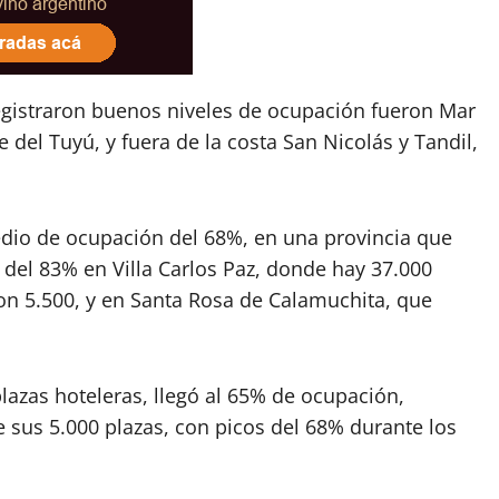
gistraron buenos niveles de ocupación fueron Mar
 del Tuyú, y fuera de la costa San Nicolás y Tandil,
io de ocupación del 68%, en una provincia que
 del 83% en Villa Carlos Paz, donde hay 37.000
on 5.500, y en Santa Rosa de Calamuchita, que
lazas hoteleras, llegó al 65% de ocupación,
 sus 5.000 plazas, con picos del 68% durante los