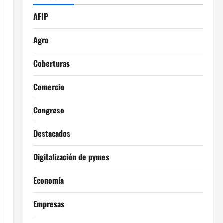
AFIP
Agro
Coberturas
Comercio
Congreso
Destacados
Digitalización de pymes
Economía
Empresas