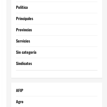
Política
Principales
Provincias
Servicios
Sin categoría
Sindicatos
AFIP
Agro