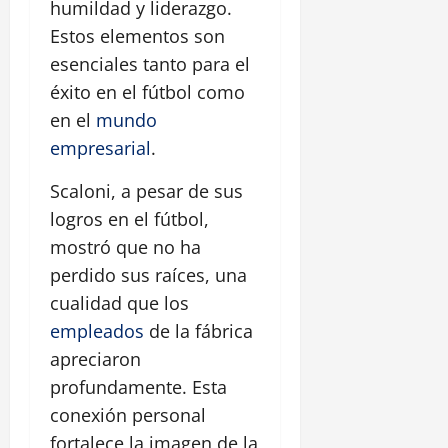
humildad y liderazgo.
Estos elementos son
esenciales tanto para el
éxito en el fútbol como
en el
mundo
empresarial
.
Scaloni, a pesar de sus
logros en el fútbol,
mostró que no ha
perdido sus raíces, una
cualidad que los
empleados
de la fábrica
apreciaron
profundamente. Esta
conexión personal
fortalece la imagen de la