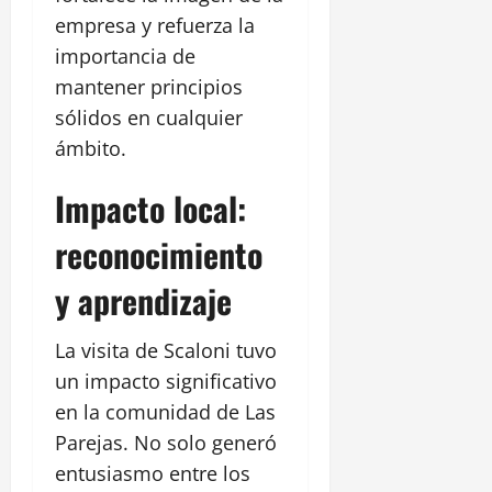
empresa y refuerza la
importancia de
mantener principios
sólidos en cualquier
ámbito.
Impacto local:
reconocimiento
y aprendizaje
La visita de Scaloni tuvo
un impacto significativo
en la comunidad de Las
Parejas. No solo generó
entusiasmo entre los