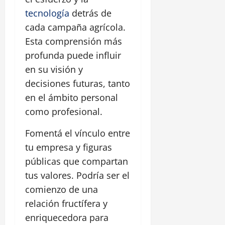
tecnología
detrás de
cada campaña agrícola.
Esta comprensión más
profunda puede influir
en su visión y
decisiones futuras, tanto
en el ámbito personal
como profesional.
Fomentá el vínculo entre
tu empresa y figuras
públicas que compartan
tus valores. Podría ser el
comienzo de una
relación fructífera y
enriquecedora para