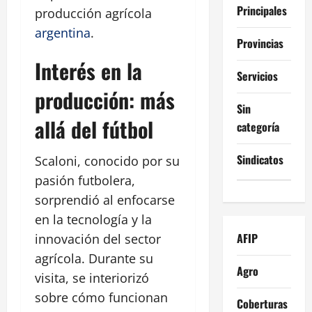
Principales
producción agrícola
argentina
.
Provincias
Interés en la
Servicios
producción: más
Sin
allá del fútbol
categoría
Sindicatos
Scaloni, conocido por su
pasión futbolera,
sorprendió al enfocarse
en la tecnología y la
AFIP
innovación del sector
agrícola. Durante su
Agro
visita, se interiorizó
sobre cómo funcionan
Coberturas