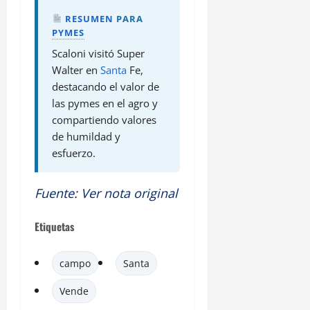
RESUMEN
PARA
PYMES
Scaloni visitó Super
Walter en
Santa
Fe,
destacando el valor de
las pymes en el agro y
compartiendo valores
de humildad y
esfuerzo.
Fuente
:
Ver nota original
Etiquetas
campo
Santa
Vende