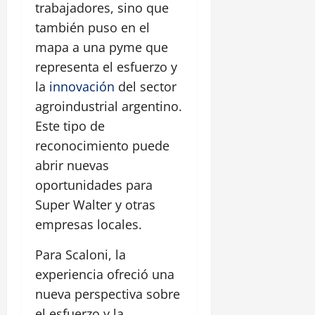
trabajadores, sino que
también puso en el
mapa a una pyme que
representa el esfuerzo y
la
innovación
del sector
agroindustrial argentino.
Este tipo de
reconocimiento puede
abrir nuevas
oportunidades para
Super Walter y otras
empresas locales.
Para Scaloni, la
experiencia ofreció una
nueva perspectiva sobre
el esfuerzo y la