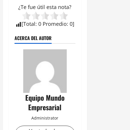
¿Te fue útil esta nota?
[
Total
:
0
Promedio
:
0
]
ACERCA DEL AUTOR
Equipo Mundo
Empresarial
Administrator