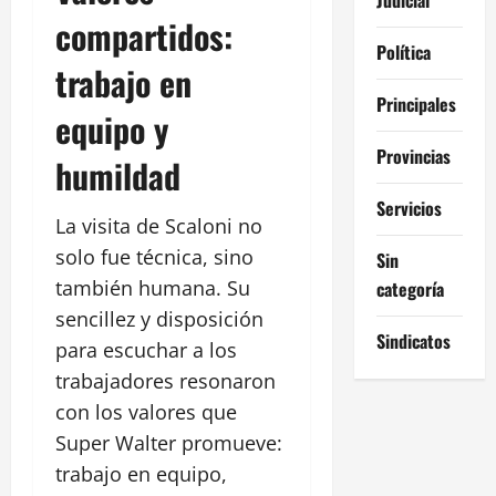
compartidos:
Política
trabajo en
Principales
equipo y
Provincias
humildad
Servicios
La visita de Scaloni no
solo fue técnica, sino
Sin
también humana. Su
categoría
sencillez y disposición
Sindicatos
para escuchar a los
trabajadores resonaron
con los valores que
Super Walter promueve:
trabajo en equipo,