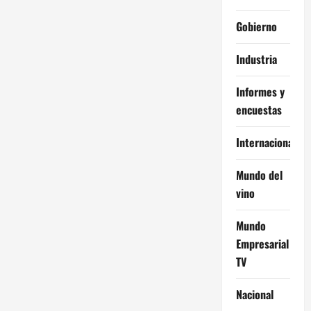
Gobierno
Industria
Informes y
encuestas
Internacional
Mundo del
vino
Mundo
Empresarial
TV
Nacional