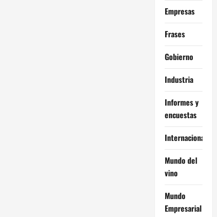
Empresas
Frases
Gobierno
Industria
Informes y
encuestas
Internacional
Mundo del
vino
Mundo
Empresarial