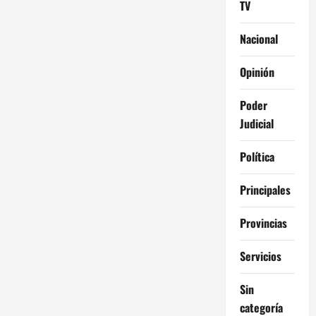
TV
Nacional
Opinión
Poder
Judicial
Política
Principales
Provincias
Servicios
Sin
categoría