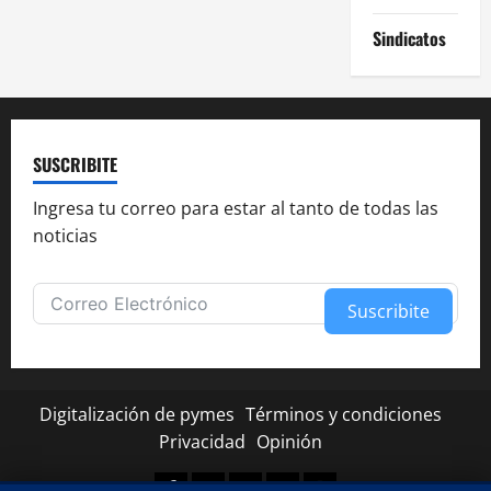
Sindicatos
SUSCRIBITE
Ingresa tu correo para estar al tanto de todas las
noticias
Suscribite
Alternative:
Digitalización de pymes
Términos y condiciones
Privacidad
Opinión
Facebook
Twitter
Linkedin
Youtube
Instagram