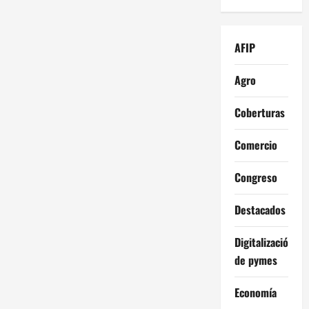
AFIP
Agro
Coberturas
Comercio
Congreso
Destacados
Digitalización
de pymes
Economía