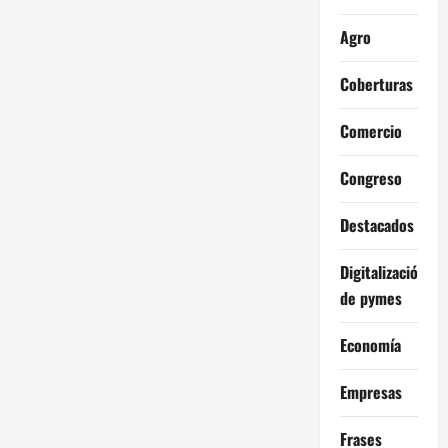
Agro
Coberturas
Comercio
Congreso
Destacados
Digitalización
de pymes
Economía
Empresas
Frases