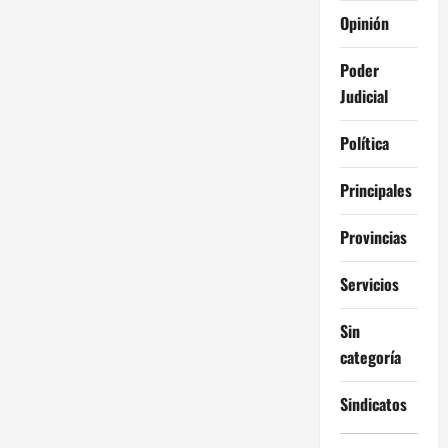
Opinión
Poder
Judicial
Política
Principales
Provincias
Servicios
Sin
categoría
Sindicatos