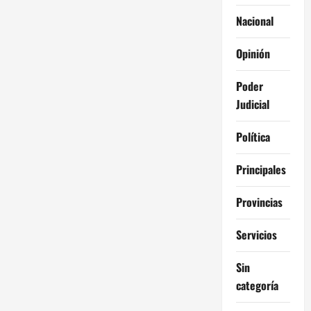
Nacional
Opinión
Poder
Judicial
Política
Principales
Provincias
Servicios
Sin
categoría