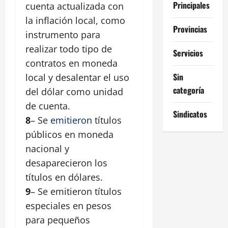
Principales
cuenta actualizada con
la inflación local, como
Provincias
instrumento para
realizar todo tipo de
Servicios
contratos en moneda
Sin
local y desalentar el uso
categoría
del dólar como unidad
de cuenta.
Sindicatos
8
– Se
emitieron
títulos
públicos en moneda
nacional y
desaparecieron los
títulos en dólares.
9
– Se emitieron títulos
especiales en pesos
para pequeños