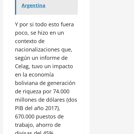
Argentina
Y por si todo esto fuera
poco, se hizo en un
contexto de
nacionalizaciones que,
según un informe de
Celag, tuvo un impacto
en la economía
boliviana de generación
de riqueza por 74.000
millones de dólares (dos
PIB del año 2017),
670.000 puestos de
trabajo, ahorro de
divisas del 45%,