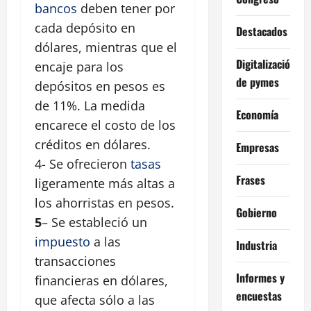
bancos
deben tener por
cada depósito en
Destacados
dólares, mientras que el
Digitalización
encaje para los
de pymes
depósitos en pesos es
de 11%. La medida
Economía
encarece el costo de los
créditos en dólares.
Empresas
4- Se ofrecieron
tasas
Frases
ligeramente más altas a
los ahorristas en pesos.
Gobierno
5
– Se estableció un
impuesto
a las
Industria
transacciones
Informes y
financieras en dólares,
encuestas
que afecta sólo a las