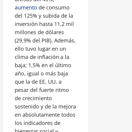
aumento
de consumo
del 125% y subida de la
inversión hasta 11,2 mil
millones de dólares
(29,9% del PIB). Además,
ello tuvo lugar en un
clima de inflación a la
baja; 1,5% en el último
año, igual o más baja
que la de EE. UU. a
pesar del fuerte ritmo
de crecimiento
sostenido y de la mejora
en absolutamente todos
los indicadores de
bienestar social y