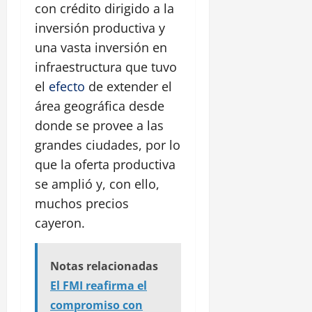
con crédito dirigido a la
inversión productiva y
una vasta inversión en
infraestructura que tuvo
el
efecto
de extender el
área geográfica desde
donde se provee a las
grandes ciudades, por lo
que la oferta productiva
se amplió y, con ello,
muchos precios
cayeron.
Notas relacionadas
El FMI reafirma el
compromiso con