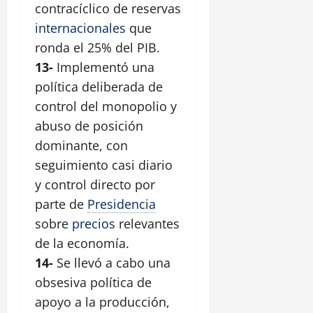
contracíclico de reservas
internacionales
que
ronda el 25% del PIB.
13-
Implementó una
política deliberada de
control del monopolio y
abuso de posición
dominante, con
seguimiento casi diario
y control directo por
parte de
Presidencia
sobre
precios
relevantes
de la economía.
14-
Se llevó a cabo una
obsesiva política de
apoyo a la producción,