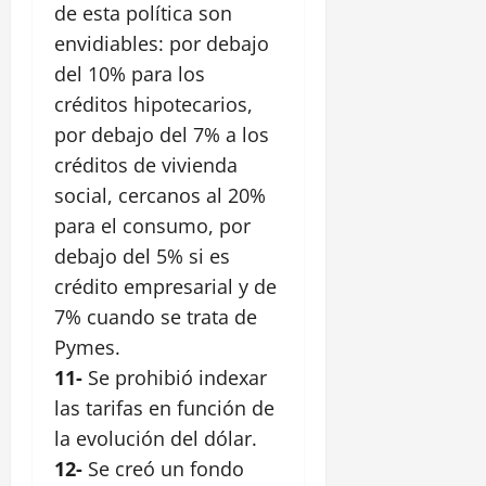
de esta política son
envidiables: por debajo
del 10% para los
créditos hipotecarios,
por debajo del 7% a los
créditos de vivienda
social, cercanos al 20%
para el consumo, por
debajo del 5% si es
crédito empresarial y de
7% cuando se trata de
Pymes.
11-
Se prohibió indexar
las tarifas en función de
la evolución del dólar.
12-
Se creó un fondo