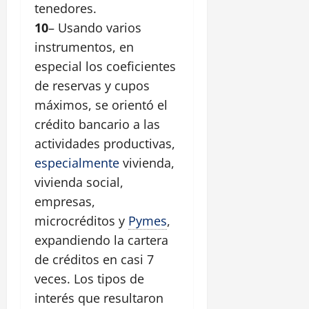
tenedores.
10
– Usando varios
instrumentos, en
especial los coeficientes
de reservas y cupos
máximos, se orientó el
crédito bancario a las
actividades productivas,
especialmente
vivienda,
vivienda social,
empresas,
microcréditos y
Pymes
,
expandiendo la cartera
de créditos en casi 7
veces. Los tipos de
interés que resultaron