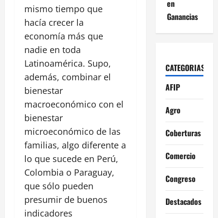
en
mismo tiempo que
Ganancias
hacía crecer la
economía más que
nadie en toda
Latinoamérica. Supo,
CATEGORIAS
además, combinar el
AFIP
bienestar
macroeconómico con el
Agro
bienestar
microeconómico de las
Coberturas
familias, algo diferente a
Comercio
lo que sucede en Perú,
Colombia o Paraguay,
Congreso
que sólo pueden
presumir de buenos
Destacados
indicadores