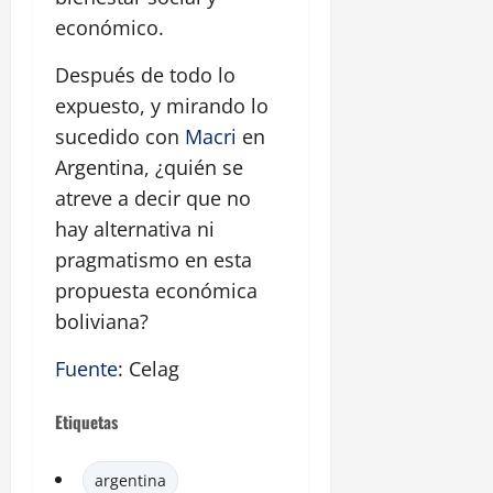
económico.
Después de todo lo
expuesto, y mirando lo
sucedido con
Macri
en
Argentina, ¿quién se
atreve a decir que no
hay alternativa ni
pragmatismo en esta
propuesta económica
boliviana?
Fuente
: Celag
Etiquetas
argentina