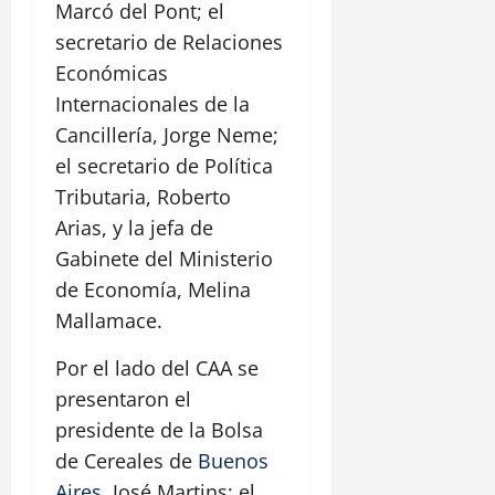
Marcó del Pont; el
secretario de Relaciones
Económicas
Internacionales de la
Cancillería, Jorge Neme;
el secretario de Política
Tributaria, Roberto
Arias, y la jefa de
Gabinete del Ministerio
de Economía, Melina
Mallamace.
Por el lado del CAA se
presentaron el
presidente de la Bolsa
de Cereales de
Buenos
Aires
, José Martins; el