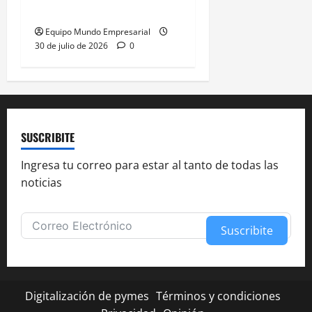
de banana argentina
Equipo Mundo Empresarial
30 de julio de 2026
0
SUSCRIBITE
Ingresa tu correo para estar al tanto de todas las
noticias
Suscribite
Alternative:
Digitalización de pymes
Términos y condiciones