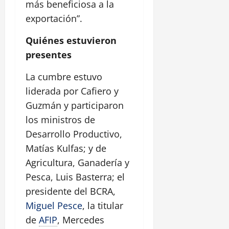
más beneficiosa a la
exportación”.
Quiénes estuvieron
presentes
La cumbre estuvo
liderada por Cafiero y
Guzmán y participaron
los ministros de
Desarrollo Productivo,
Matías Kulfas; y de
Agricultura, Ganadería y
Pesca, Luis Basterra; el
presidente del BCRA,
Miguel Pesce
, la titular
de
AFIP
, Mercedes