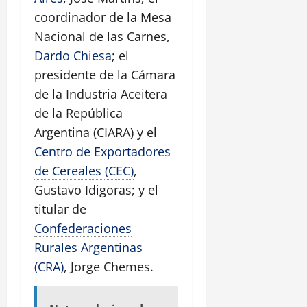
coordinador de la Mesa
Nacional de las Carnes,
Dardo Chiesa
; el
presidente de la Cámara
de la Industria Aceitera
de la República
Argentina (CIARA) y el
Centro de Exportadores
de Cereales (CEC)
,
Gustavo Idigoras; y el
titular de
Confederaciones
Rurales Argentinas
(CRA)
, Jorge Chemes.