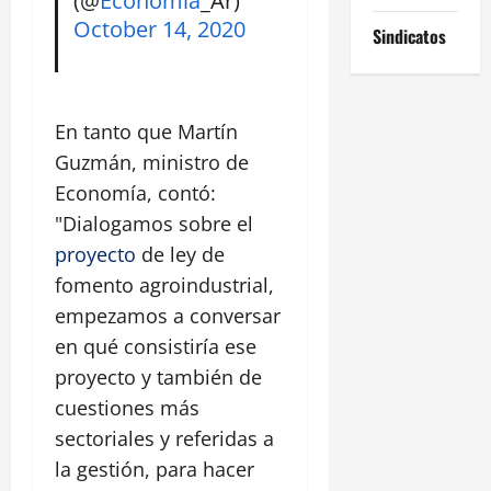
October 14, 2020
Sindicatos
En tanto que Martín
Guzmán, ministro de
Economía, contó:
"Dialogamos sobre el
proyecto
de ley de
fomento agroindustrial,
empezamos a conversar
en qué consistiría ese
proyecto y también de
cuestiones más
sectoriales y referidas a
la gestión, para hacer