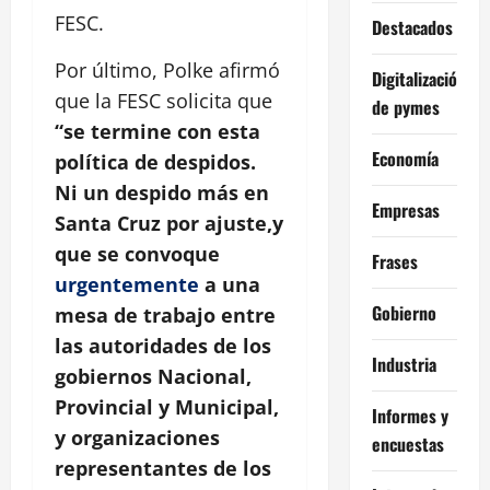
FESC.
Destacados
Por último, Polke afirmó
Digitalización
que la FESC solicita que
de pymes
“se termine con esta
Economía
política de despidos.
Ni un despido más en
Empresas
Santa Cruz por ajuste,y
que se convoque
Frases
urgentemente
a una
Gobierno
mesa de trabajo entre
las autoridades de los
Industria
gobiernos Nacional,
Provincial y Municipal,
Informes y
y organizaciones
encuestas
representantes de los