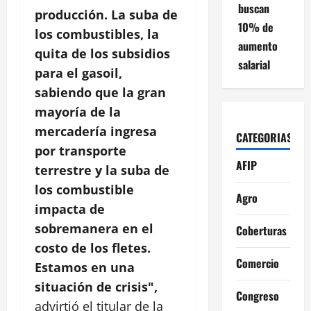
buscan
producción. La suba de
10% de
los combustibles, la
aumento
quita de los subsidios
salarial
para el gasoil,
sabiendo que la gran
mayoría de la
mercadería ingresa
CATEGORIAS
por transporte
AFIP
terrestre y la suba de
los combustible
Agro
impacta de
sobremanera en el
Coberturas
costo de los fletes.
Comercio
Estamos en una
situación de crisis",
Congreso
advirtió el titular de la