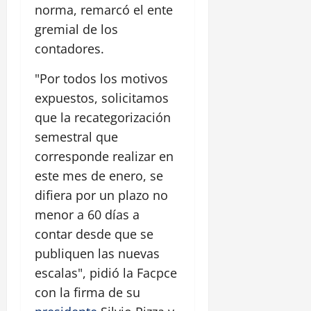
norma, remarcó el ente
gremial de los
contadores.
"Por todos los motivos
expuestos, solicitamos
que la recategorización
semestral que
corresponde realizar en
este mes de enero, se
difiera por un plazo no
menor a 60 días a
contar desde que se
publiquen las nuevas
escalas", pidió la Facpce
con la firma de su