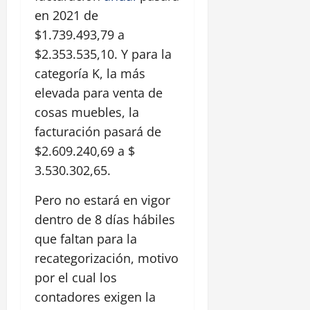
en 2021 de
$1.739.493,79 a
$2.353.535,10. Y para la
categoría K, la más
elevada para venta de
cosas muebles, la
facturación pasará de
$2.609.240,69 a $
3.530.302,65.
Pero no estará en vigor
dentro de 8 días hábiles
que faltan para la
recategorización, motivo
por el cual los
contadores exigen la