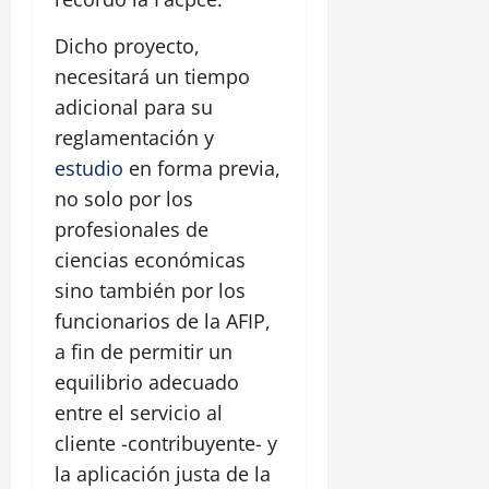
Dicho proyecto,
necesitará un tiempo
adicional para su
reglamentación y
estudio
en forma previa,
no solo por los
profesionales de
ciencias económicas
sino también por los
funcionarios de la AFIP,
a fin de permitir un
equilibrio adecuado
entre el servicio al
cliente -contribuyente- y
la aplicación justa de la