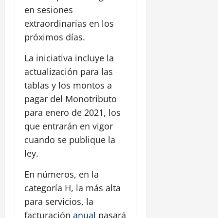
en sesiones
extraordinarias en los
próximos días.
La iniciativa incluye la
actualización para las
tablas y los montos a
pagar del Monotributo
para enero de 2021, los
que entrarán en vigor
cuando se publique la
ley.
En números, en la
categoría H, la más alta
para servicios, la
facturación
anual
pasará