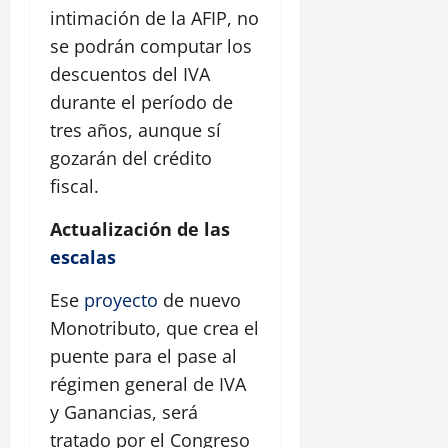
intimación de la AFIP, no
se podrán computar los
descuentos del IVA
durante el período de
tres años, aunque sí
gozarán del crédito
fiscal.
Actualización de las
escalas
Ese
proyecto
de nuevo
Monotributo, que crea el
puente para el pase al
régimen general de IVA
y Ganancias, será
tratado por el Congreso