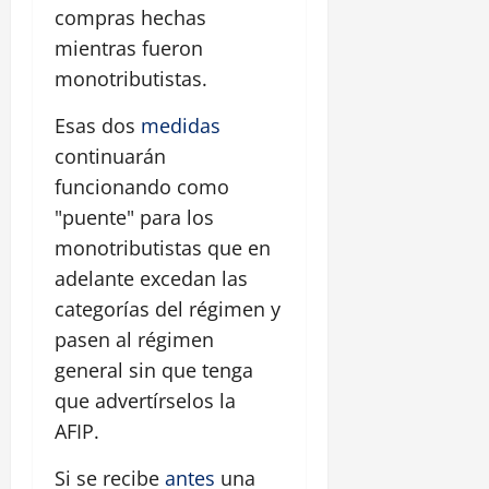
compras hechas
mientras fueron
monotributistas.
Esas dos
medidas
continuarán
funcionando como
"puente" para los
monotributistas que en
adelante excedan las
categorías del régimen y
pasen al régimen
general sin que tenga
que advertírselos la
AFIP.
Si se recibe
antes
una