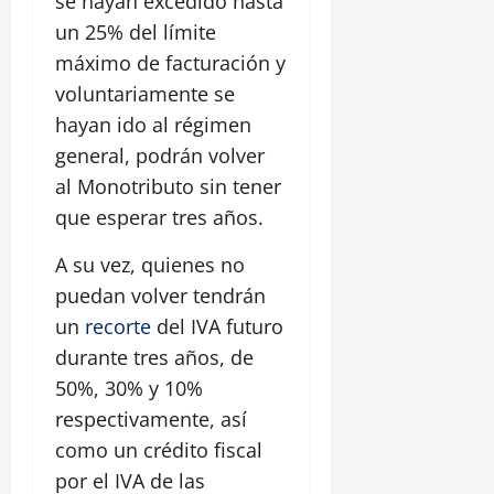
se hayan excedido hasta
un 25% del límite
máximo de facturación y
voluntariamente se
hayan ido al régimen
general, podrán volver
al Monotributo sin tener
que esperar tres años.
A su vez, quienes no
puedan volver tendrán
un
recorte
del IVA futuro
durante tres años, de
50%, 30% y 10%
respectivamente, así
como un crédito fiscal
por el IVA de las