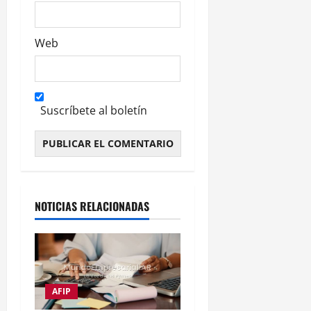
Web
Suscríbete al boletín
Alternative:
NOTICIAS RELACIONADAS
AFIP