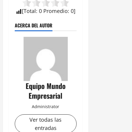
[
Total
:
0
Promedio
:
0
]
ACERCA DEL AUTOR
Equipo Mundo
Empresarial
Administrator
Ver todas las
entradas