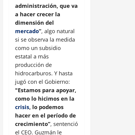
administración, que va
a hacer crecer la
dimensión del
mercado
”
, algo natural
si se observa la medida
como un subsidio
estatal a más
producción de
hidrocarburos. Y hasta
jugó con el Gobierno:
"Estamos para apoyar,
como lo hicimos en la
crisis
, lo podemos
hacer en el período de
crecimiento”
, sentenció
el CEO. Guzmán le