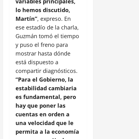
variables principales,
lo hemos discutido,
Martín”
, expreso. En
ese estadío de la charla,
Guzmán tomó el tiempo
y puso el freno para
mostrar hasta dónde
está dispuesto a
compartir diagnósticos.
“Para el Gobierno, la
estabilidad cambiaria
es fundamental, pero
hay que poner las
cuentas en orden a
una velocidad que le
permita a la economía