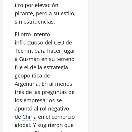
tiro por elevación
picante, pero a su estilo,
sin estridencias.
El otro intento
infructuoso del CEO de
Techint para hacer jugar
a Guzmán en su terreno
fue el de la estrategia
geopolítica de
Argentina. En al menos
tres de las preguntas de
los empresarios se
apuntó al rol negativo
de
China
en el comercio
global. Y sugirieron que