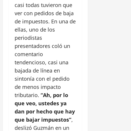
casi todas tuvieron que
ver con pedidos de baja
de impuestos. En una de
ellas, uno de los
periodistas
presentadores coló un
comentario
tendencioso, casi una
bajada de línea en
sintonía con el pedido
de menos impacto
tributario.
“Ah, por lo
que veo, ustedes ya
dan por hecho que hay
que bajar impuestos”
,
deslizó Guzmán en un