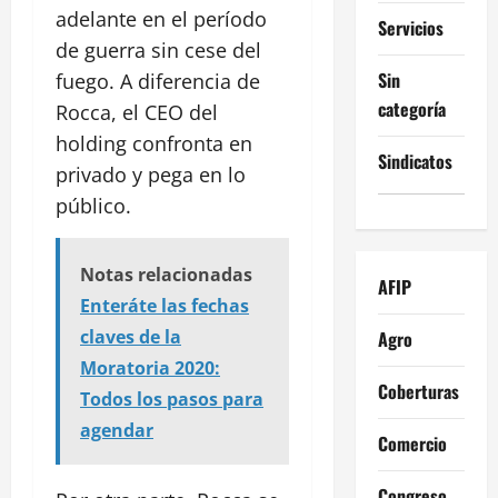
adelante en el período
Servicios
de guerra sin cese del
Sin
fuego. A diferencia de
categoría
Rocca, el CEO del
holding confronta en
Sindicatos
privado y pega en lo
público.
Notas relacionadas
AFIP
Enteráte las fechas
claves de la
Agro
Moratoria 2020:
Coberturas
Todos los pasos para
agendar
Comercio
Congreso