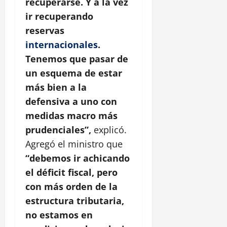
recuperarse. Y a la vez
ir recuperando
reservas
internacionales
.
Tenemos que pasar de
un esquema de estar
más bien a la
defensiva a uno con
medidas macro más
prudenciales”,
explicó.
Agregó el ministro que
“debemos ir achicando
el déficit fiscal, pero
con más orden de la
estructura tributaria,
no estamos en