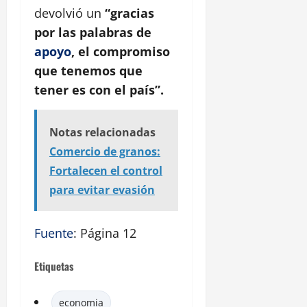
devolvió un
“gracias
por las palabras de
apoyo
, el compromiso
que tenemos que
tener es con el país”.
Notas relacionadas
Comercio de granos:
Fortalecen el control
para evitar evasión
Fuente
: Página 12
Etiquetas
economia