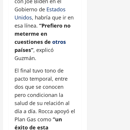
con Joe Biden en el
Gobierno de
Estados
Unidos
, habría que ir en
esa línea.
“Prefiero no
meterme en
cuestiones de
otros
países”
, explicó
Guzmán.
El final tuvo tono de
pacto temporal, entre
dos que se conocen
pero condicionan la
salud de su relación al
día a día. Rocca apoyó el
Plan Gas como
“un
éxito de esta