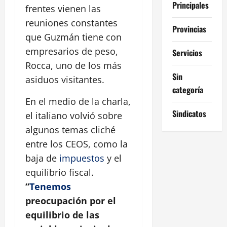
Principales
frentes vienen las
reuniones constantes
Provincias
que Guzmán tiene con
empresarios de peso,
Servicios
Rocca, uno de los más
Sin
asiduos visitantes.
categoría
En el medio de la charla,
Sindicatos
el italiano volvió sobre
algunos temas cliché
entre los CEOS, como la
baja de
impuestos
y el
equilibrio fiscal.
“
Tenemos
preocupación por el
equilibrio de las