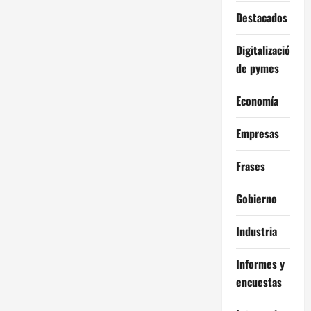
Destacados
Digitalización
de pymes
Economía
Empresas
Frases
Gobierno
Industria
Informes y
encuestas