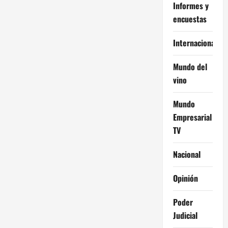
Informes y
encuestas
Internacional
Mundo del
vino
Mundo
Empresarial
TV
Nacional
Opinión
Poder
Judicial