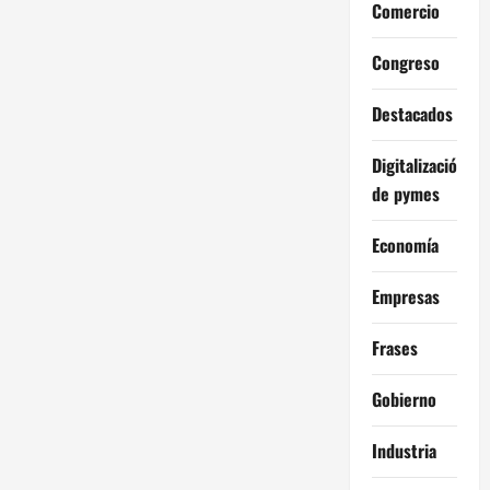
Comercio
Congreso
Destacados
Digitalización
de pymes
Economía
Empresas
Frases
Gobierno
Industria