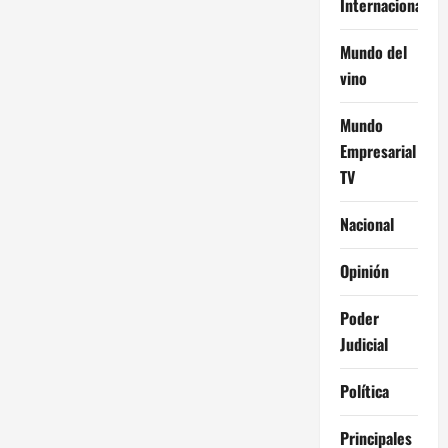
Internacional
Mundo del
vino
Mundo
Empresarial
TV
Nacional
Opinión
Poder
Judicial
Política
Principales