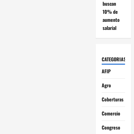
buscan
10% de
aumento
salarial
CATEGORIAS
AFIP
Agro
Coberturas
Comercio
Congreso