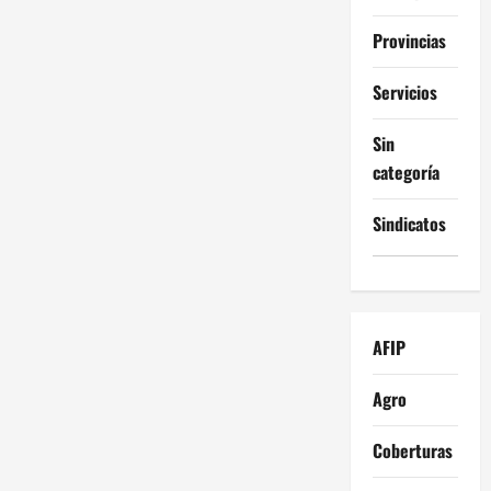
Provincias
Servicios
Sin
categoría
Sindicatos
AFIP
Agro
Coberturas