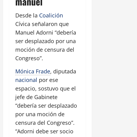
manuel
Desde la
Coalición
Cívica señalaron que
Manuel Adorni “debería
ser desplazado por una
moción de censura del
Congreso”.
Mónica Frade
, diputada
nacional
por ese
espacio, sostuvo que el
jefe de Gabinete
“debería ser desplazado
por una moción de
censura del Congreso”.
“Adorni debe ser socio