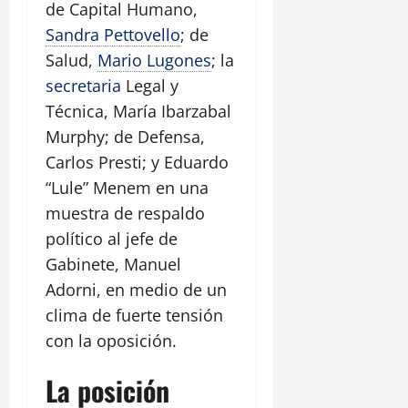
de Capital Humano,
Sandra Pettovello
; de
Salud,
Mario Lugones
; la
secretaria
Legal y
Técnica, María Ibarzabal
Murphy; de Defensa,
Carlos Presti; y Eduardo
“Lule” Menem en una
muestra de respaldo
político al jefe de
Gabinete, Manuel
Adorni, en medio de un
clima de fuerte tensión
con la oposición.
La posición