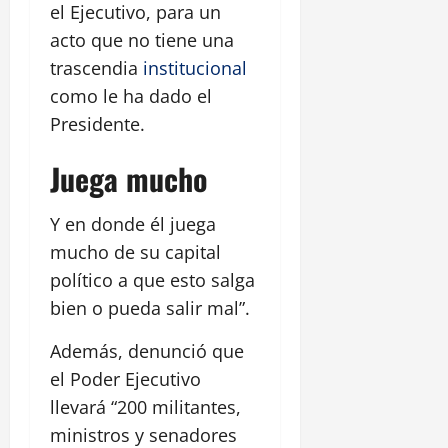
el Ejecutivo, para un
acto que no tiene una
trascendia
institucional
como le ha dado el
Presidente.
Juega mucho
Y en donde él juega
mucho de su capital
político a que esto salga
bien o pueda salir mal”.
Además, denunció que
el Poder Ejecutivo
llevará “200 militantes,
ministros y senadores