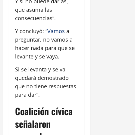
Y si no puede darlas,
que asuma las
consecuencias”.
Y concluyó: “
Vamos
a
preguntar, no vamos a
hacer nada para que se
levante y se vaya.
Si se levanta y se va,
quedará demostrado
que no tiene respuestas
para dar”.
Coalición cívica
señalaron