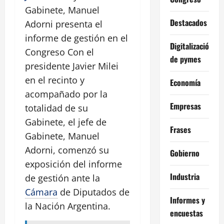
Gabinete, Manuel
Destacados
Adorni presenta el
informe de gestión en el
Digitalización
Congreso Con el
de pymes
presidente Javier Milei
en el recinto y
Economía
acompañado por la
Empresas
totalidad de su
Gabinete, el jefe de
Frases
Gabinete, Manuel
Adorni, comenzó su
Gobierno
exposición del informe
Industria
de gestión ante la
Cámara
de Diputados de
Informes y
la Nación Argentina.
encuestas