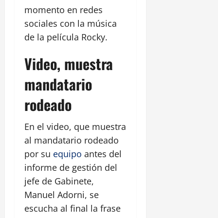
momento en redes
sociales con la música
de la película Rocky.
Video, muestra
mandatario
rodeado
En el video, que muestra
al mandatario rodeado
por su
equipo
antes del
informe de gestión del
jefe de Gabinete,
Manuel Adorni, se
escucha al final la frase