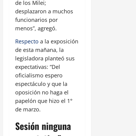
de los Milei;
desplazaron a muchos
funcionarios por
menos”, agregó.
Respecto
a la exposición
de esta mañana, la
legisladora planteó sus
expectativas: “Del
oficialismo espero
espectáculo y que la
oposición no haga el
papelón que hizo el 1°
de marzo.
Sesión ninguna