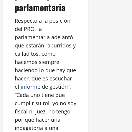
parlamentaria
Respecto a la posición
del PRO, la
parlamentaria adelantó
que estarán “aburridos y
calladitos, como
hacemos siempre
haciendo lo que hay que
hacer, que es escuchar
el
informe
de gestión”.
“Cada uno tiene que
cumplir su rol, yo no soy
fiscal ni juez, no tengo
por qué hacer una
indagatoria a una