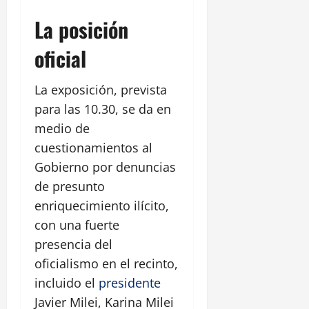
La posición
oficial
La exposición, prevista
para las 10.30, se da en
medio de
cuestionamientos al
Gobierno por denuncias
de presunto
enriquecimiento ilícito,
con una fuerte
presencia del
oficialismo en el recinto,
incluido el
presidente
Javier Milei, Karina Milei