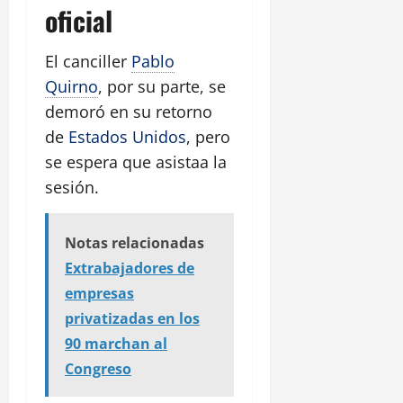
oficial
El canciller
Pablo
Quirno
, por su parte, se
demoró en su retorno
de
Estados Unidos
, pero
se espera que asistaa la
sesión.
Notas relacionadas
Extrabajadores de
empresas
privatizadas en los
90 marchan al
Congreso