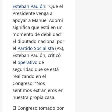
Esteban Paulón
: “Que el
Presidente venga a
apoyar a Manuel Adorni
significa que está en un
momento de debilidad”
El diputado nacional por
el
Partido Socialista
(PS),
Esteban Paulón, criticó
el
operativo
de
seguridad que se está
realizando en el
Congreso: “Nos
sentimos extranjeros en
nuestra propia casa.
El Congreso tomado por