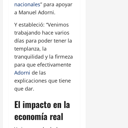
nacionales
” para apoyar
a Manuel Adorni.
Y estableció: “Venimos
trabajando hace varios
días para poder tener la
templanza, la
tranquilidad y la firmeza
para que efectivamente
Adorni
de las
explicaciones que tiene
que dar.
El impacto en la
economía real