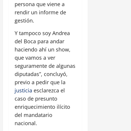
persona que viene a
rendir un informe de
gestión.
Y tampoco soy Andrea
del Boca para andar
haciendo ahí un show,
que vamos a ver
seguramente de algunas
diputadas”, concluyó,
previo a pedir que la
justicia
esclarezca el
caso de presunto
enriquecimiento ilícito
del mandatario
nacional.