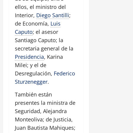
ellos, el ministro del
Interior,
Diego Santilli
;
de Economía,
Luis
Caputo
; el asesor
Santiago Caputo; la
secretaria general de la
Presidencia
, Karina
Milei; y el de
Desregulación,
Federico
Sturzenegger
.
También están
presentes la ministra de
Seguridad, Alejandra
Monteoliva; de Justicia,
Juan Bautista Mahiques;