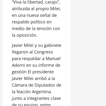
“Viva la libertad, carajo”,
atribuida al propio Milei,
en una nueva señal de
respaldo político en
medio de la tensión con
la oposición.
Javier Milei y su gabinete
llegaron al Congreso
para respaldar a Manuel
Adorni en su informe de
gestión El presidente
Javier Milei arribó a la
Cámara de Diputados de
la Nación Argentina
junto a integrantes clave
de su equipo, entre