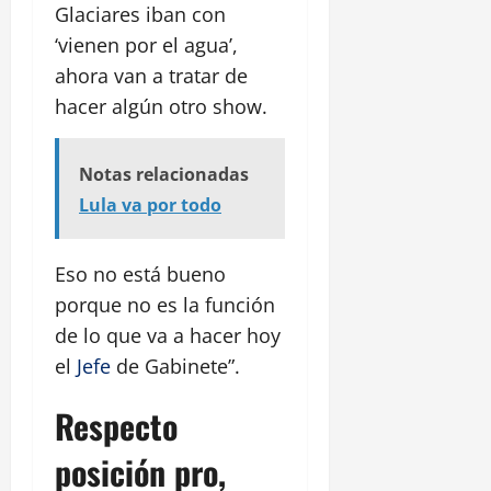
Glaciares iban con
‘vienen por el agua’,
ahora van a tratar de
hacer algún otro show.
Notas relacionadas
Lula va por todo
Eso no está bueno
porque no es la función
de lo que va a hacer hoy
el
Jefe
de Gabinete”.
Respecto
posición pro,