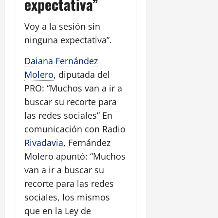
expectativa”
Voy a la sesión sin
ninguna expectativa”.
Daiana Fernández
Molero
, diputada del
PRO: “Muchos van a ir a
buscar su recorte para
las redes sociales” En
comunicación con Radio
Rivadavia
, Fernández
Molero apuntó: “Muchos
van a ir a buscar su
recorte para las redes
sociales, los mismos
que en la Ley de