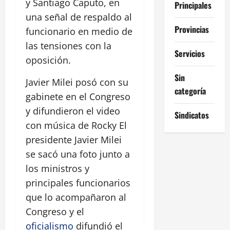
y Santiago Caputo, en
Principales
una señal de respaldo al
Provincias
funcionario en medio de
las tensiones con la
Servicios
oposición.
Sin
Javier Milei posó con su
categoría
gabinete en el Congreso
y difundieron el video
Sindicatos
con música de Rocky El
presidente Javier Milei
se sacó una foto junto a
los ministros y
principales funcionarios
que lo acompañaron al
Congreso y el
oficialismo
difundió el