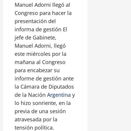
Manuel Adorni llegó al
Congreso para hacer la
presentación del
informa de gestión El
jefe de Gabinete,
Manuel Adorni, llegó
este miércoles por la
mañana al Congreso
para encabezar su
informe de gestión ante
la Cámara de Diputados
de la Nación
Argentina
y
lo hizo sonriente, en la
previa de una sesión
atravesada por la
tensión política.