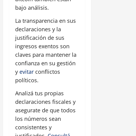
bajo análisis.
La transparencia en sus
declaraciones y la
justificación de sus
ingresos exentos son
claves para mantener la
confianza en su gestión
y
evitar
conflictos
políticos.
Analizá tus propias
declaraciones fiscales y
asegurate de que todos
los números sean
consistentes y
justificados.
Consultá