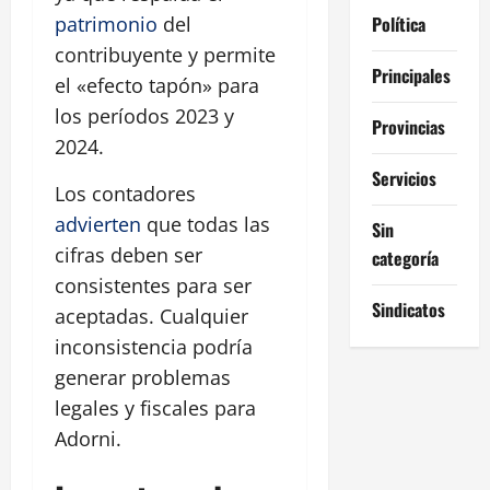
Política
patrimonio
del
contribuyente y permite
Principales
el «efecto tapón» para
los períodos 2023 y
Provincias
2024.
Servicios
Los contadores
advierten
que todas las
Sin
cifras deben ser
categoría
consistentes para ser
Sindicatos
aceptadas. Cualquier
inconsistencia podría
generar problemas
legales y fiscales para
Adorni.