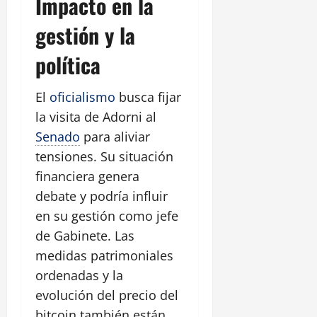
Impacto en la
gestión y la
política
El
oficialismo
busca fijar
la visita de Adorni al
Senado
para aliviar
tensiones. Su situación
financiera genera
debate y podría influir
en su gestión como jefe
de Gabinete. Las
medidas patrimoniales
ordenadas y la
evolución del precio del
bitcoin también están