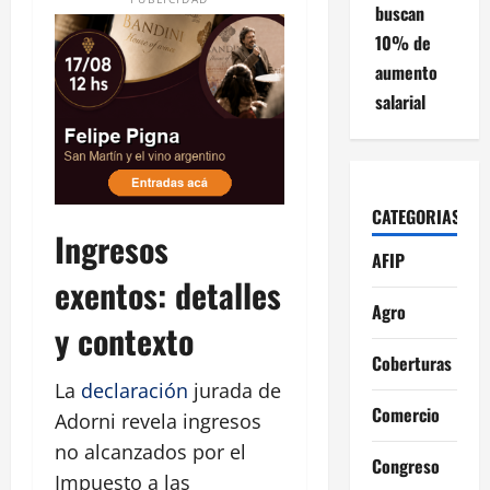
buscan
10% de
aumento
salarial
CATEGORIAS
Ingresos
AFIP
exentos: detalles
Agro
y contexto
Coberturas
La
declaración
jurada de
Comercio
Adorni revela ingresos
no alcanzados por el
Congreso
Impuesto a las