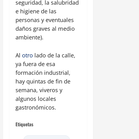
seguridad, la salubridad
e higiene de las
personas y eventuales
daños graves al medio
ambiente).
Al
otro
lado de la calle,
ya fuera de esa
formación industrial,
hay quintas de fin de
semana, viveros y
algunos locales
gastronómicos.
Etiquetas