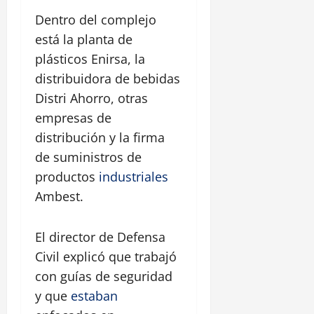
Dentro del complejo
está la planta de
plásticos Enirsa, la
distribuidora de bebidas
Distri Ahorro, otras
empresas de
distribución y la firma
de suministros de
productos
industriales
Ambest.
El director de Defensa
Civil explicó que trabajó
con guías de seguridad
y que
estaban