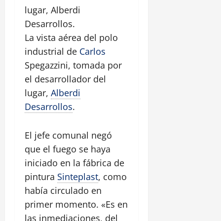
La vista aérea del polo
industrial de
Carlos
Spegazzini, tomada por
el desarrollador del
lugar,
Alberdi
Desarrollos
.
El jefe comunal negó
que el fuego se haya
iniciado en la fábrica de
pintura
Sinteplast
, como
había circulado en
primer momento. «Es en
las inmediaciones, del