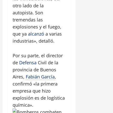
otro lado de la
autopista. Son
tremendas las
explosiones y el fuego,
que ya
alcanzó
a varias
industrias», detalló.
Por su parte, el director
de
Defensa
Civil de la
provincia de Buenos
Aires,
Fabián García
,
confirmó «la primera
empresa que hizo
explosión es de logística
química».