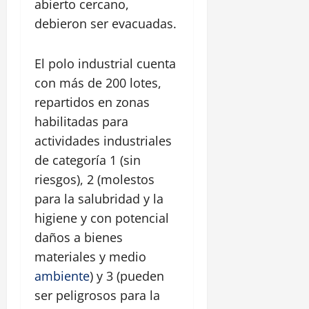
abierto cercano,
debieron ser evacuadas.
El polo industrial cuenta
con más de 200 lotes,
repartidos en zonas
habilitadas para
actividades industriales
de categoría 1 (sin
riesgos), 2 (molestos
para la salubridad y la
higiene y con potencial
daños a bienes
materiales y medio
ambiente
) y 3 (pueden
ser peligrosos para la