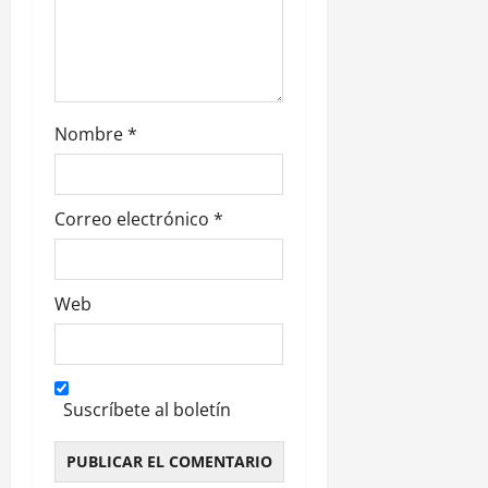
Nombre
*
Correo electrónico
*
Web
Suscríbete al boletín