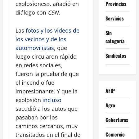
Provincias
explosiones», añadió en
diálogo con
C5N
.
Servicios
Las
fotos y los videos de
Sin
los vecinos y de los
categoría
automovilistas
, que
Sindicatos
luego circularon rápido
en redes sociales,
fueron la prueba de que
el incendio fue
AFIP
impresionante. Y que la
explosión
incluso
Agro
sacudió a los autos que
pasaban por los
Coberturas
caminos cercanos, muy
Comercio
transitados en el final de