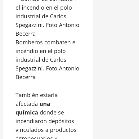
Bomberos combaten el
incendio en el polo
industrial de Carlos
Spegazzini. Foto Antonio
Becerra
También estaría
afectada
una
química
donde se
incendiaron depósitos
vinculados a productos
agropecuarios y