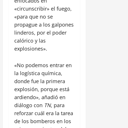
enfocados en
«circunscribir» el fuego,
«para que no se
propague a los galpones
linderos, por el poder
calórico y las
explosiones».
«No podemos entrar en
la logística química,
donde fue la primera
explosión, porque está
ardiendo», añadió en
diálogo con
TN
, para
reforzar cuál era la tarea
de los bomberos en los