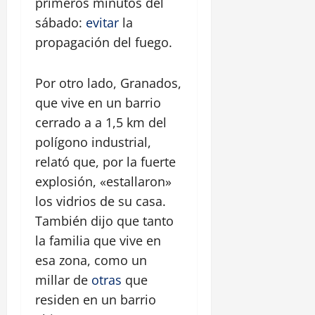
primeros minutos del
sábado:
evitar
la
propagación del fuego.
Por otro lado, Granados,
que vive en un barrio
cerrado a a 1,5 km del
polígono industrial,
relató que, por la fuerte
explosión, «estallaron»
los vidrios de su casa.
También dijo que tanto
la familia que vive en
esa zona, como un
millar de
otras
que
residen en un barrio