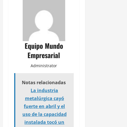
Equipo Mundo
Empresarial
Administrator
Notas relacionadas
La industria
metalúrgica cayó
fuerte en abril y el
uso de la capacidad
instalada tocó un