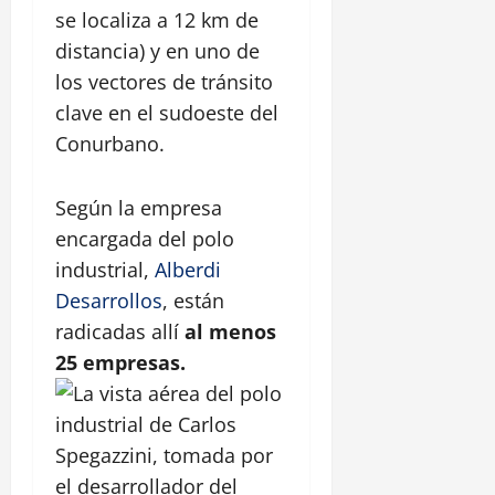
se localiza a 12 km de
distancia) y en uno de
los vectores de tránsito
clave en el sudoeste del
Conurbano.
Según la empresa
encargada del polo
industrial,
Alberdi
Desarrollos
, están
radicadas allí
al menos
25 empresas.