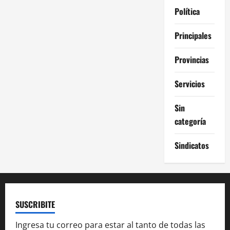
Política
Principales
Provincias
Servicios
Sin
categoría
Sindicatos
SUSCRIBITE
Ingresa tu correo para estar al tanto de todas las