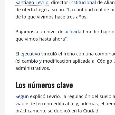
Santiago Levrio
, director
institucional
de Alian
de oferta llegó a su fin. “La cantidad real de
de lo que vivimos hace tres años.
Bajamos a un nivel de
actividad
medio-bajo qu
que vimos hasta ahora”.
El
ejecutivo
vinculó el freno con una combinac
(el cambio y modificación aplicada al Código
administrativos.
Los números clave
Según
explicó Levrio, la regulación del suelo
viable de terreno edificable y, además, el ti
prácticamente se duplicó en la Ciudad.