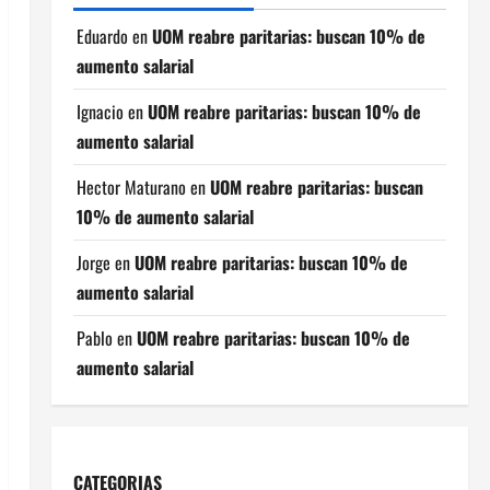
Eduardo
en
UOM reabre paritarias: buscan 10% de
aumento salarial
Ignacio
en
UOM reabre paritarias: buscan 10% de
aumento salarial
Hector Maturano
en
UOM reabre paritarias: buscan
10% de aumento salarial
Jorge
en
UOM reabre paritarias: buscan 10% de
aumento salarial
Pablo
en
UOM reabre paritarias: buscan 10% de
aumento salarial
CATEGORIAS