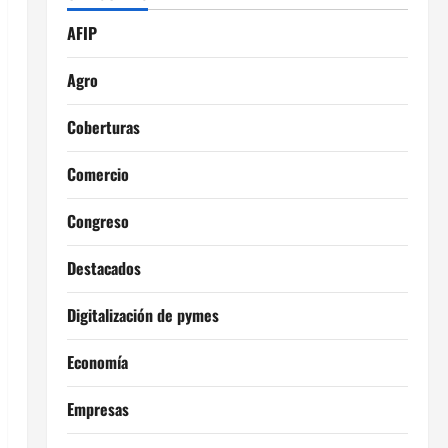
AFIP
Agro
Coberturas
Comercio
Congreso
Destacados
Digitalización de pymes
Economía
Empresas