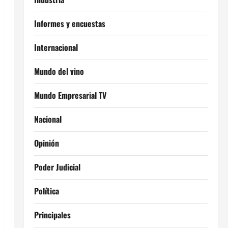
Informes y encuestas
Internacional
Mundo del vino
Mundo Empresarial TV
Nacional
Opinión
Poder Judicial
Política
Principales