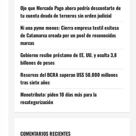
Ojo que Mercado Pago ahora podría descontarte de
tu cuenta deuda de terceros sin orden judicial
Ni una pyme menos: Cierra empresa textil exitosa
de Catamarca creada por un pool de reconocidas
marcas
Gobierno recibe préstamo de EE. UU. y oculta 3,8
billones de pesos
Reservas del BCRA superan US$ 50.000 millones
tras siete años
Monotributo: piden 10 días más para la
recategorización
COMENTARIOS RECIENTES