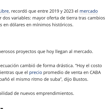
Libre
, recordó que entre 2019 y 2023 el
mercado
 dos variables: mayor oferta de tierra tras cambios
 en dólares en mínimos históricos.
merosos proyectos que hoy llegan al mercado.
 ecuación cambió de forma drástica. “Hoy el costo
ientras que el
precio
promedio de venta en CABA
pañó el mismo ritmo de suba”, dijo Bustos.
abilidad de nuevos emprendimientos.
r