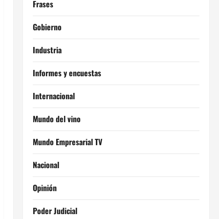
Frases
Gobierno
Industria
Informes y encuestas
Internacional
Mundo del vino
Mundo Empresarial TV
Nacional
Opinión
Poder Judicial