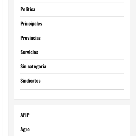
Política
Principales
Provincias
Servicios
Sin categoría
Sindicatos
AFIP
Agro