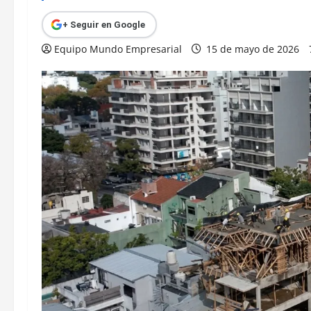
+ Seguir en Google
Equipo Mundo Empresarial
15 de mayo de 2026