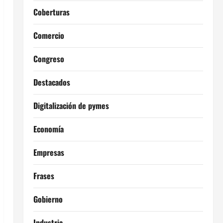
Coberturas
Comercio
Congreso
Destacados
Digitalización de pymes
Economía
Empresas
Frases
Gobierno
Industria