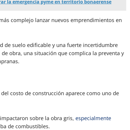
ar la emergencia pyme en territorio bonaerense
a más complejo lanzar nuevos emprendimientos en
d de suelo edificable y una fuerte incertidumbre
de obra, una situación que complica la preventa y
mpranas.
del costo de construcción aparece como uno de
impactaron sobre la obra gris,
especialmente
uba de combustibles.