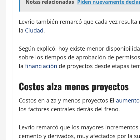
Notas relacionadas
Piden nuevamente declar
Levrio también remarcó que cada vez result
la
Ciudad
.
Según explicó, hoy existe menor disponibilida
sobre los tiempos de aprobación de permisos 
la
financiación
de proyectos desde etapas te
Costos alza menos proyectos
Costos en alza y menos proyectos El
aumento
los factores centrales detrás del freno.
Levrio remarcó que los mayores incrementos 
cemento y derivados, muy afectados por la s