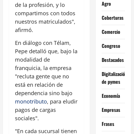
Agro
de la profesión, y lo
compartimos con todos
Coberturas
nuestros matriculados",
afirmó.
Comercio
En diálogo con Télam,
Congreso
Pepe detalló que, bajo la
modalidad de
Destacados
franquicia, la empresa
Digitalización
"recluta gente que no
de pymes
está en relación de
dependencia sino bajo
Economía
monotributo
, para eludir
Empresas
pagos de cargas
sociales".
Frases
"En cada sucursal tienen