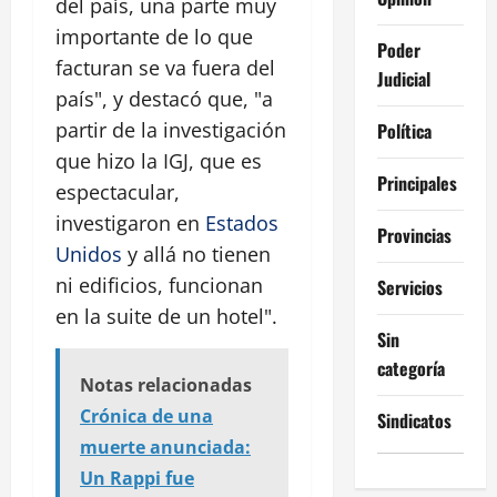
del país, una parte muy
importante de lo que
Poder
facturan se va fuera del
Judicial
país", y destacó que, "a
partir de la investigación
Política
que hizo la IGJ, que es
Principales
espectacular,
investigaron en
Estados
Provincias
Unidos
y allá no tienen
ni edificios, funcionan
Servicios
en la suite de un hotel".
Sin
categoría
Notas relacionadas
Crónica de una
Sindicatos
muerte anunciada:
Un Rappi fue