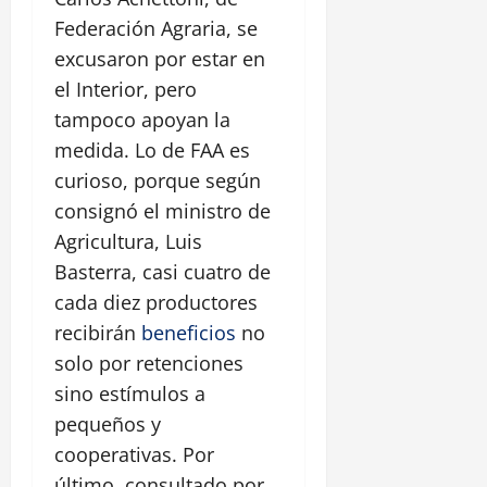
Federación Agraria, se
excusaron por estar en
el Interior, pero
tampoco apoyan la
medida. Lo de FAA es
curioso, porque según
consignó el ministro de
Agricultura, Luis
Basterra, casi cuatro de
cada diez productores
recibirán
beneficios
no
solo por retenciones
sino estímulos a
pequeños y
cooperativas. Por
último, consultado por