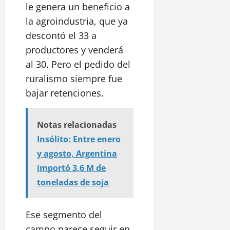
le genera un beneficio a
la agroindustria, que ya
descontó el 33 a
productores y venderá
al 30. Pero el pedido del
ruralismo siempre fue
bajar retenciones.
Notas relacionadas
Insólito: Entre enero
y agosto, Argentina
importó 3,6 M de
toneladas de soja
Ese segmento del
campo parece seguir en