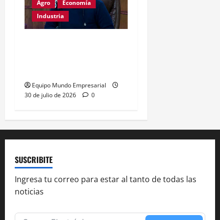
Agro
Economía
Industria
Dólar a $1800:
exportadores optimistas,
consumo en riesgo
Equipo Mundo Empresarial
30 de julio de 2026
0
SUSCRIBITE
Ingresa tu correo para estar al tanto de todas las
noticias