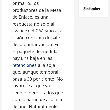
primario, los
Sindicatos
productores de la Mesa
de Enlace, es una
respuesta no solo al
avance del CAA sino a la
visión conjunta de salir
de la primarización. En
el paquete de medidas
hay una baja en las
retenciones
a la soja
que, aunque temporal,
pasa a 30 por ciento. No
favorece al que ya
vendió, pero sí a los que
aún lo harán de acá a fin
de año. Naturalmente,