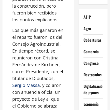
la construcción, pero
fueron bien recibidos
AFIP
los puntos explicados.
Agro
Los que más ganaron en
el reparto fueron los del
Coberturas
Consejo Agroindustrial.
En tiempo récord, se
Comercio
reunieron con Cristina
Congreso
Fernández de Kirchner,
con el Presidente, con el
Destacados
titular de Diputados,
Sergio Massa
, y colaron
Digitalización
con anuencia oficial un
de pymes
proyecto de Ley al que
Economía
el Gobierno se abraza