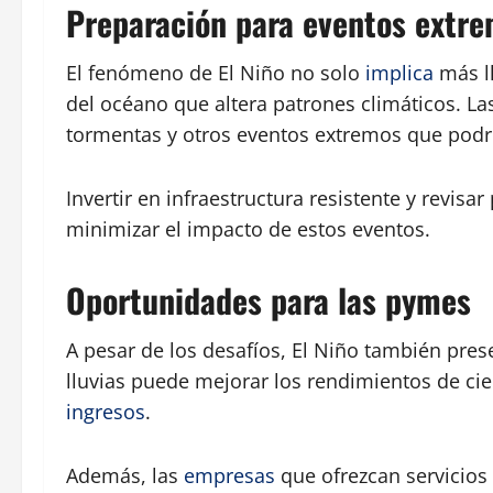
Preparación para eventos extr
El fenómeno de El Niño no solo
implica
más ll
del océano que altera patrones climáticos. L
tormentas y otros eventos extremos que podr
Invertir en infraestructura resistente y revisa
minimizar el impacto de estos eventos.
Oportunidades para las pymes
A pesar de los desafíos, El Niño también pre
lluvias puede mejorar los rendimientos de cie
ingresos
.
Además, las
empresas
que ofrezcan servicios 