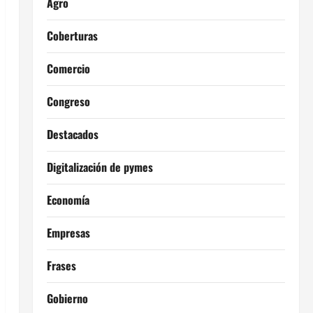
Agro
Coberturas
Comercio
Congreso
Destacados
Digitalización de pymes
Economía
Empresas
Frases
Gobierno