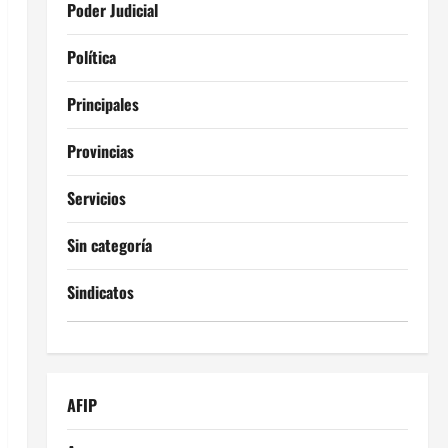
Poder Judicial
Política
Principales
Provincias
Servicios
Sin categoría
Sindicatos
AFIP