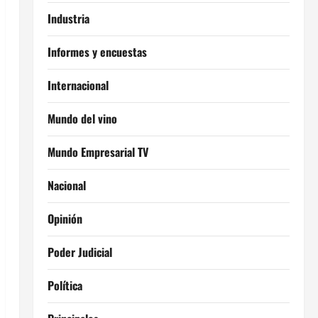
Industria
Informes y encuestas
Internacional
Mundo del vino
Mundo Empresarial TV
Nacional
Opinión
Poder Judicial
Política