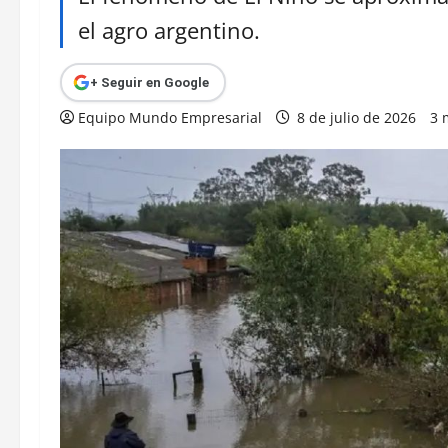
el agro argentino.
+ Seguir en Google
Equipo Mundo Empresarial
8 de julio de 2026
3 