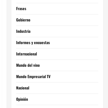
Frases
Gobierno
Industria
Informes y encuestas
Internacional
Mundo del vino
Mundo Empresarial TV
Nacional
Opinión