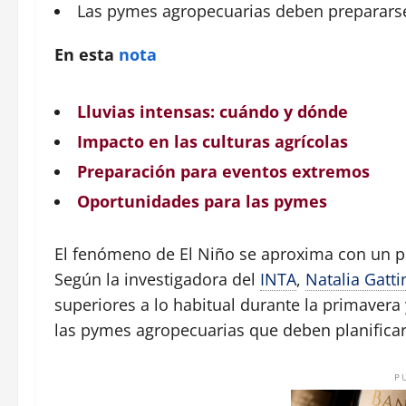
Las
pymes
agropecuarias deben preparars
En esta
nota
Lluvias intensas: cuándo y dónde
Impacto en las culturas agrícolas
Preparación para eventos extremos
Oportunidades para las pymes
El fenómeno de El Niño se aproxima con un po
Según la investigadora del
INTA
,
Natalia Gatti
superiores a lo habitual durante la primavera 
las pymes agropecuarias que deben planificar 
P