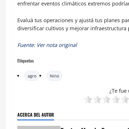
enfrentar eventos climáticos extremos podrí
Evaluá tus operaciones y ajustá tus planes pa
diversificar cultivos y mejorar infraestructura
Fuente
:
Ver nota original
Etiquetas
agro
Nino
¿Te fue 
ACERCA DEL AUTOR