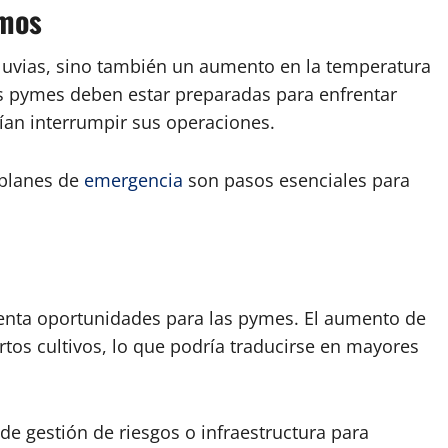
emos
uvias, sino también un aumento en la temperatura
as pymes deben estar preparadas para enfrentar
ían interrumpir sus operaciones.
r planes de
emergencia
son pasos esenciales para
senta oportunidades para las pymes. El aumento de
rtos cultivos, lo que podría traducirse en mayores
de gestión de riesgos o infraestructura para