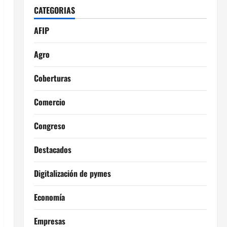
CATEGORIAS
AFIP
Agro
Coberturas
Comercio
Congreso
Destacados
Digitalización de pymes
Economía
Empresas