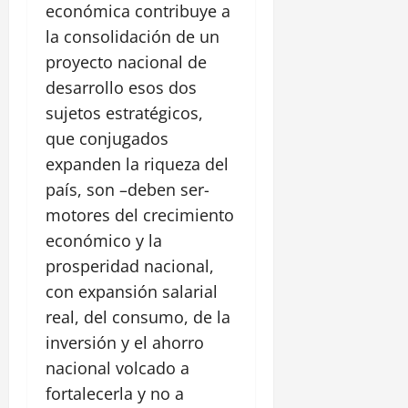
económica contribuye a
la consolidación de un
proyecto nacional de
desarrollo esos dos
sujetos estratégicos,
que conjugados
expanden la riqueza del
país, son –deben ser-
motores del crecimiento
económico y la
prosperidad nacional,
con expansión salarial
real, del consumo, de la
inversión y el ahorro
nacional volcado a
fortalecerla y no a