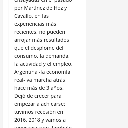
por Martínez de Hoz y
Cavallo, en las
experiencias más
recientes, no pueden
arrojar más resultados
que el desplome del
consumo, la demanda,
la actividad y el empleo.
Argentina -la economía
real- va marcha atrás
hace más de 3 años.
Dejó de crecer para
empezar a achicarse:
tuvimos recesión en
2016, 2018 y vamos a
tener recesión, también,