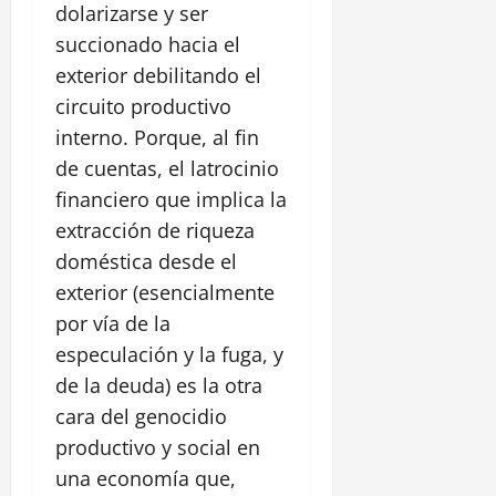
dolarizarse y ser
succionado hacia el
exterior debilitando el
circuito productivo
interno. Porque, al fin
de cuentas, el latrocinio
financiero que implica la
extracción de riqueza
doméstica desde el
exterior (esencialmente
por vía de la
especulación y la fuga, y
de la deuda) es la otra
cara del genocidio
productivo y social en
una economía que,