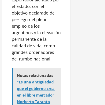
el Estado, con el
objetivo declarado de
perseguir el pleno
empleo de los
argentinos y la elevación
permanente de la
calidad de vida, como
grandes ordenadores
del rumbo nacional.
Notas relacionadas
"Es una antigüedad
que el gobierno crea
en el libre mercado"
Norberto Taranto