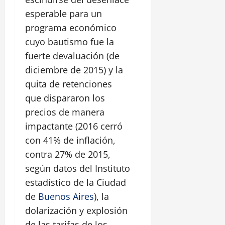
esperable para un
programa económico
cuyo bautismo fue la
fuerte devaluación (de
diciembre de 2015) y la
quita de retenciones
que dispararon los
precios de manera
impactante (2016 cerró
con 41% de inflación,
contra 27% de 2015,
según datos del Instituto
estadístico de la Ciudad
de
Buenos Aires
), la
dolarización y explosión
de las tarifas de los