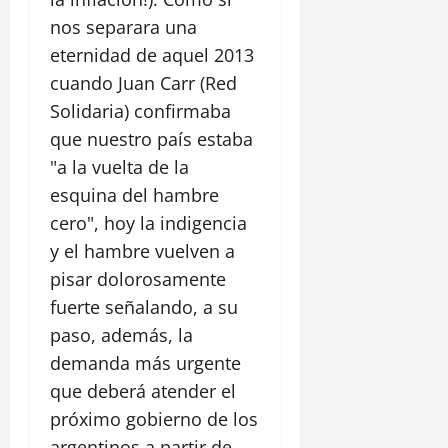
nos separara una
eternidad de aquel 2013
cuando Juan Carr (Red
Solidaria) confirmaba
que nuestro país estaba
"a la vuelta de la
esquina del hambre
cero", hoy la indigencia
y el hambre vuelven a
pisar dolorosamente
fuerte señalando, a su
paso, además, la
demanda más urgente
que deberá atender el
próximo gobierno de los
argentinos a partir de