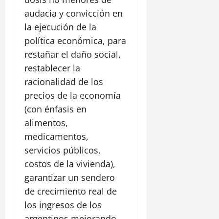
audacia y convicción en
la ejecución de la
política económica, para
restañar el daño social,
restablecer la
racionalidad de los
precios de la economía
(con énfasis en
alimentos,
medicamentos,
servicios públicos,
costos de la vivienda),
garantizar un sendero
de crecimiento real de
los ingresos de los
argentinos mejorando,