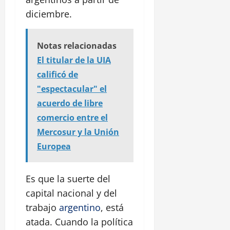
diciembre.
Notas relacionadas
El titular de la UIA
calificó de
"espectacular" el
acuerdo de libre
comercio entre el
Mercosur y la Unión
Europea
Es que la suerte del
capital nacional y del
trabajo
argentino
, está
atada. Cuando la política