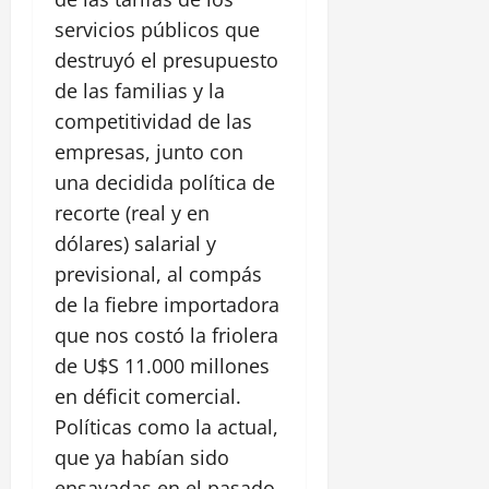
servicios públicos que
destruyó el presupuesto
de las familias y la
competitividad de las
empresas, junto con
una decidida política de
recorte (real y en
dólares) salarial y
previsional, al compás
de la fiebre importadora
que nos costó la friolera
de U$S 11.000 millones
en déficit comercial.
Políticas como la actual,
que ya habían sido
ensayadas en el pasado