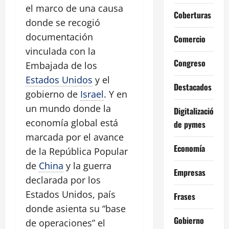
el marco de una causa
Coberturas
donde se recogió
documentación
Comercio
vinculada con la
Congreso
Embajada de los
Estados Unidos
y el
Destacados
gobierno de
Israel
. Y en
un mundo donde la
Digitalización
economía global está
de pymes
marcada por el avance
Economía
de la República Popular
de
China
y la guerra
Empresas
declarada por los
Estados Unidos, país
Frases
donde asienta su “base
Gobierno
de operaciones” el