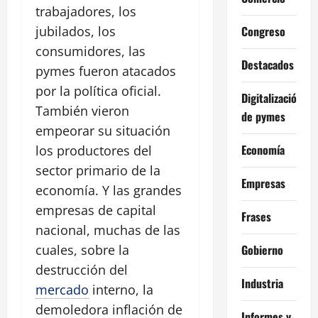
trabajadores, los
Congreso
jubilados, los
consumidores, las
Destacados
pymes fueron atacados
por la política oficial.
Digitalización
También vieron
de pymes
empeorar su situación
Economía
los productores del
sector primario de la
Empresas
economía. Y las grandes
empresas de capital
Frases
nacional, muchas de las
Gobierno
cuales, sobre la
destrucción del
Industria
mercado
interno, la
demoledora inflación de
Informes y