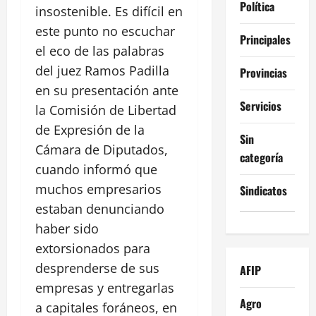
Política
insostenible. Es difícil en
este punto no escuchar
Principales
el eco de las palabras
del juez Ramos Padilla
Provincias
en su presentación ante
Servicios
la Comisión de Libertad
de Expresión de la
Sin
Cámara de Diputados,
categoría
cuando informó que
muchos empresarios
Sindicatos
estaban denunciando
haber sido
extorsionados para
desprenderse de sus
AFIP
empresas y entregarlas
Agro
a capitales foráneos, en