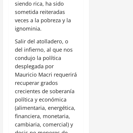
siendo rica, ha sido
sometida reiteradas
veces a la pobreza y la
ignominia.
Salir del atolladero, o
del infierno, al que nos
condujo la política
desplegada por
Mauricio Macri requerirá
recuperar grados
crecientes de soberanía
política y económica
(alimentaria, energética,
financiera, monetaria,
cambiaria, comercial) y
dosis no menores de