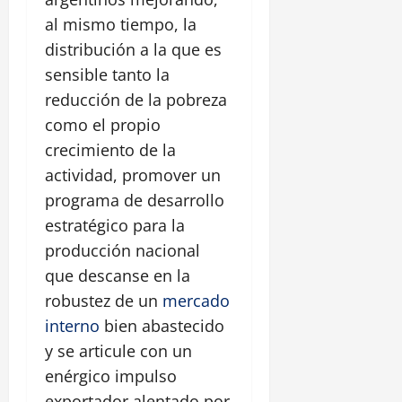
al mismo tiempo, la
distribución a la que es
sensible tanto la
reducción de la pobreza
como el propio
crecimiento de la
actividad, promover un
programa de desarrollo
estratégico para la
producción nacional
que descanse en la
robustez de un
mercado
interno
bien abastecido
y se articule con un
enérgico impulso
exportador alentado por