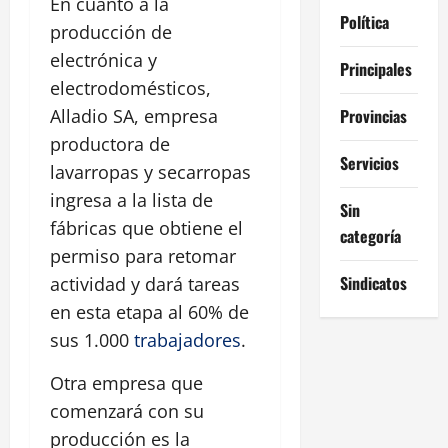
En cuanto a la
Política
producción de
electrónica y
Principales
electrodomésticos,
Provincias
Alladio SA, empresa
productora de
Servicios
lavarropas y secarropas
ingresa a la lista de
Sin
fábricas que obtiene el
categoría
permiso para retomar
Sindicatos
actividad y dará tareas
en esta etapa al 60% de
sus 1.000
trabajadores
.
Otra empresa que
comenzará con su
producción es la