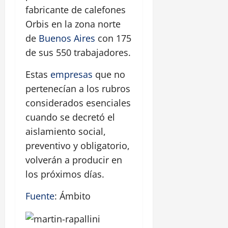
fabricante de calefones
Orbis en la zona norte
de
Buenos Aires
con 175
de sus 550 trabajadores.
Estas
empresas
que no
pertenecían a los rubros
considerados esenciales
cuando se decretó el
aislamiento social,
preventivo y obligatorio,
volverán a producir en
los próximos días.
Fuente
: Ámbito