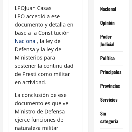
LPOJuan Casas
Nacional
LPO accedió a ese
Opinión
documento y detalla en
base a la Constitución
Poder
Nacional
, la ley de
Judicial
Defensa y la ley de
Ministerios para
Política
sostener la continuidad
Principales
de Presti como militar
en actividad.
Provincias
La conclusión de ese
Servicios
documento es que «el
Ministro de Defensa
Sin
ejerce funciones de
categoría
naturaleza militar