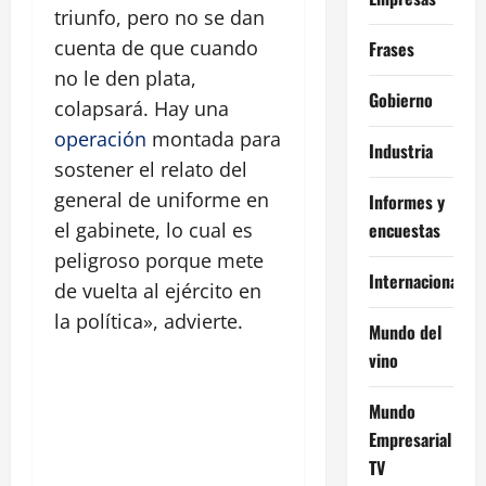
triunfo, pero no se dan
cuenta de que cuando
Frases
no le den plata,
Gobierno
colapsará. Hay una
operación
montada para
Industria
sostener el relato del
general de uniforme en
Informes y
encuestas
el gabinete, lo cual es
peligroso porque mete
Internacional
de vuelta al ejército en
la política», advierte.
Mundo del
vino
Mundo
Empresarial
TV