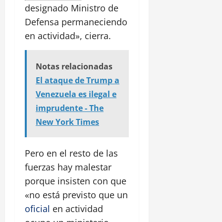
designado Ministro de
Defensa permaneciendo
en actividad», cierra.
Notas relacionadas
El ataque de Trump a
Venezuela es ilegal e
imprudente - The
New York Times
Pero en el resto de las
fuerzas hay malestar
porque insisten con que
«no está previsto que un
oficial
en actividad