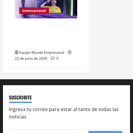
Internacional
Abelardo de la Espriella
gana presidencia con
49,66% de
Equipo Mundo Empresarial
22 de junio de 2026
0
SUSCRIBITE
Ingresa tu correo para estar al tanto de todas las
noticias