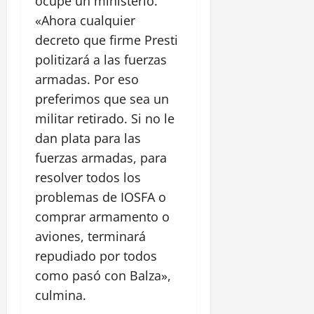
ocupe un ministerio.
«Ahora cualquier
decreto que firme Presti
politizará a las fuerzas
armadas. Por eso
preferimos que sea un
militar retirado. Si no le
dan plata para las
fuerzas armadas, para
resolver todos los
problemas de IOSFA o
comprar armamento o
aviones, terminará
repudiado por todos
como pasó con Balza»,
culmina.