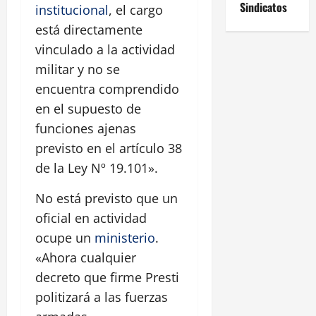
Sindicatos
institucional
, el cargo
está directamente
vinculado a la actividad
militar y no se
encuentra comprendido
en el supuesto de
funciones ajenas
previsto en el artículo 38
de la Ley Nº 19.101».
No está previsto que un
oficial en actividad
ocupe un
ministerio
.
«Ahora cualquier
decreto que firme Presti
politizará a las fuerzas