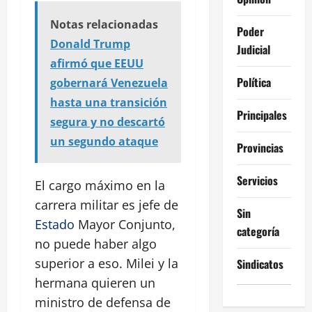
Notas relacionadas
Poder
Donald Trump
Judicial
afirmó que EEUU
Política
gobernará Venezuela
hasta una transición
Principales
segura y no descartó
un segundo ataque
Provincias
Servicios
El cargo máximo en la
carrera militar es jefe de
Sin
Estado
Mayor Conjunto,
categoría
no puede haber algo
superior a eso. Milei y la
Sindicatos
hermana quieren un
ministro de defensa de