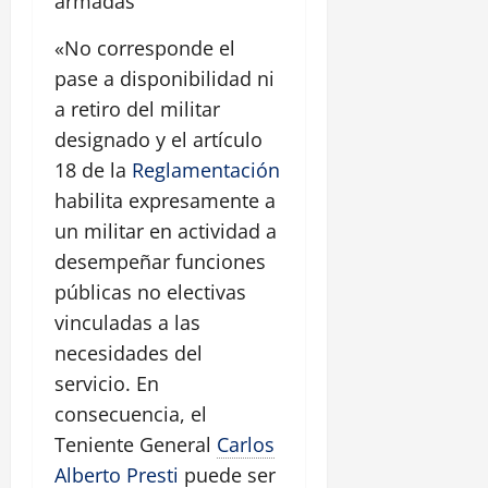
armadas
«No corresponde el
pase a disponibilidad ni
a retiro del militar
designado y el artículo
18 de la
Reglamentación
habilita expresamente a
un militar en actividad a
desempeñar funciones
públicas no electivas
vinculadas a las
necesidades del
servicio. En
consecuencia, el
Teniente General
Carlos
Alberto Presti
puede ser