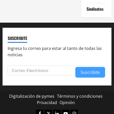
Sindicatos
SUSCRIBITE
Ingresa tu correo para estar al tanto de todas las
noticias
Suscribite
Alternative:
Digitalización de pymes
Términos y condiciones
Privacidad
Opinión
Facebook
Twitter
Linkedin
Youtube
Instagram