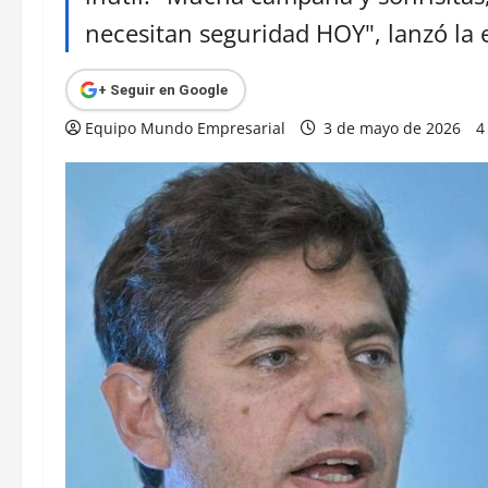
necesitan seguridad HOY", lanzó la e
+ Seguir en Google
Equipo Mundo Empresarial
3 de mayo de 2026
4