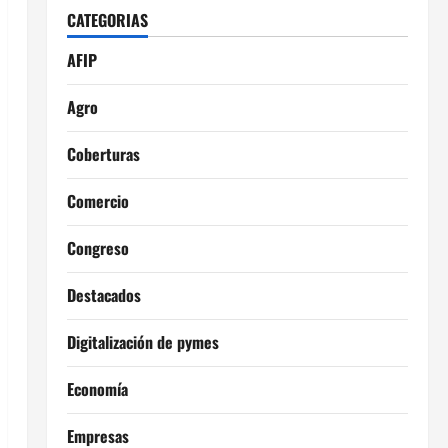
CATEGORIAS
AFIP
Agro
Coberturas
Comercio
Congreso
Destacados
Digitalización de pymes
Economía
Empresas