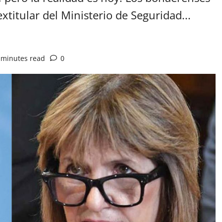
xtitular del Ministerio de Seguridad...
 minutes read
0