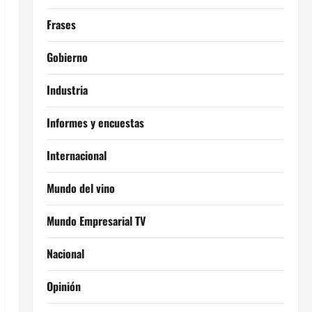
Frases
Gobierno
Industria
Informes y encuestas
Internacional
Mundo del vino
Mundo Empresarial TV
Nacional
Opinión