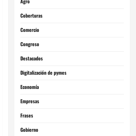
Agro
Coberturas
Comercio
Congreso
Destacados
Digitalización de pymes
Economía
Empresas
Frases
Gobierno