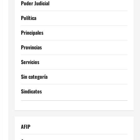
Poder Judicial
Política
Principales
Provincias
Servicios
Sin categoría
Sindicatos
AFIP