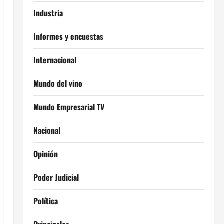
Industria
Informes y encuestas
Internacional
Mundo del vino
Mundo Empresarial TV
Nacional
Opinión
Poder Judicial
Política