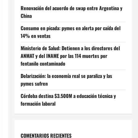
Renovación del acuerdo de swap entre Argentina y
China
Consumo en picada: pymes en alerta por caída del
14% en ventas
Ministerio de Salud: Detienen a los directores del
ANMAT y del INAME por las 114 muertes por
fentanilo contaminado
Dolarización: la economía real se paraliza y las
pymes sufren
Córdoba destina $3.500M a educación técnica y
formación laboral
COMENTARIOS RECIENTES