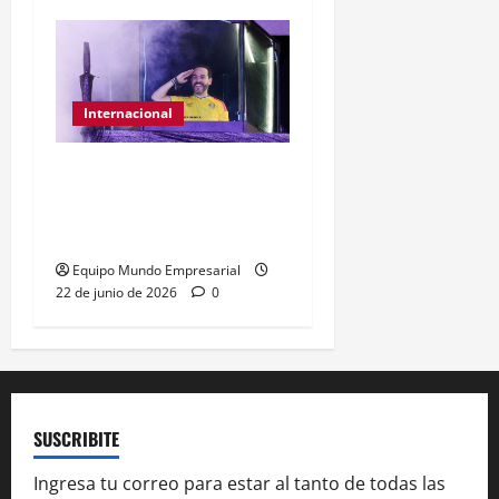
Internacional
Abelardo de la Espriella
gana presidencia con
49,66% de
Equipo Mundo Empresarial
22 de junio de 2026
0
SUSCRIBITE
Ingresa tu correo para estar al tanto de todas las